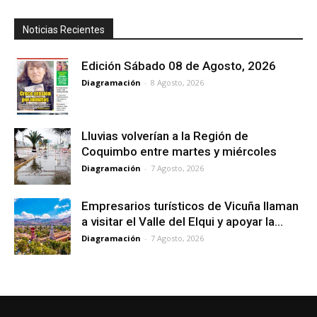
Noticias Recientes
Edición Sábado 08 de Agosto, 2026
Diagramación
-
8 Agosto, 2026
Lluvias volverían a la Región de
Coquimbo entre martes y miércoles
Diagramación
-
7 Agosto, 2026
Empresarios turísticos de Vicuña llaman
a visitar el Valle del Elqui y apoyar la...
Diagramación
-
7 Agosto, 2026