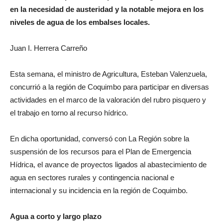
en la necesidad de austeridad y la notable mejora en los
niveles de agua de los embalses locales.
Juan I. Herrera Carreño
Esta semana, el ministro de Agricultura, Esteban Valenzuela,
concurrió a la región de Coquimbo para participar en diversas
actividades en el marco de la valoración del rubro pisquero y
el trabajo en torno al recurso hídrico.
En dicha oportunidad, conversó con La Región sobre la
suspensión de los recursos para el Plan de Emergencia
Hídrica, el avance de proyectos ligados al abastecimiento de
agua en sectores rurales y contingencia nacional e
internacional y su incidencia en la región de Coquimbo.
Agua a corto y largo plazo