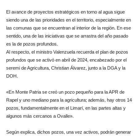
El avance de proyectos estratégicos en torno al agua sigue
siendo una de las prioridades en el territorio, especialmente en
las comunas que se encuentran al interior de la región. En ese
sentido, una de las iniciativas que se arrastra del año pasado
es la de pozos profundos.
Al respecto, el ministro Valenzuela recuerda el plan de pozos
profundos que se activó en abril de 2024, encabezado por el
seremi de Agricultura, Christian Álvarez, junto a la DGA y la
DOH.
«En Monte Patria se creó un pozo pequeño para la APR de
Rapel y uno mediano para la agricultura; además, hay otros 14
pozos, fundamentalmente en el Limarí, en las partes altas y
algunos más cercanos a Ovalle».
Según explica, dichos pozos, una vez activos, podrán generar