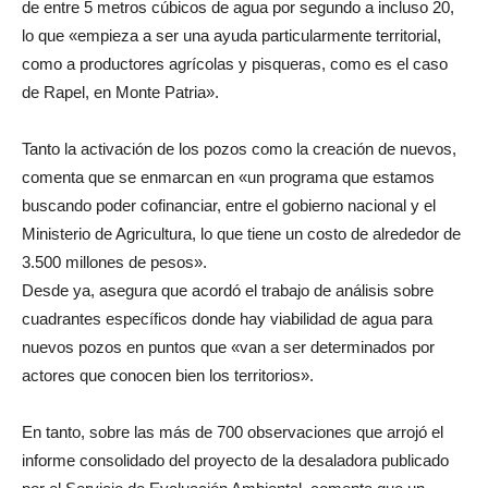
de entre 5 metros cúbicos de agua por segundo a incluso 20,
lo que «empieza a ser una ayuda particularmente territorial,
como a productores agrícolas y pisqueras, como es el caso
de Rapel, en Monte Patria».
Tanto la activación de los pozos como la creación de nuevos,
comenta que se enmarcan en «un programa que estamos
buscando poder cofinanciar, entre el gobierno nacional y el
Ministerio de Agricultura, lo que tiene un costo de alrededor de
3.500 millones de pesos».
Desde ya, asegura que acordó el trabajo de análisis sobre
cuadrantes específicos donde hay viabilidad de agua para
nuevos pozos en puntos que «van a ser determinados por
actores que conocen bien los territorios».
En tanto, sobre las más de 700 observaciones que arrojó el
informe consolidado del proyecto de la desaladora publicado