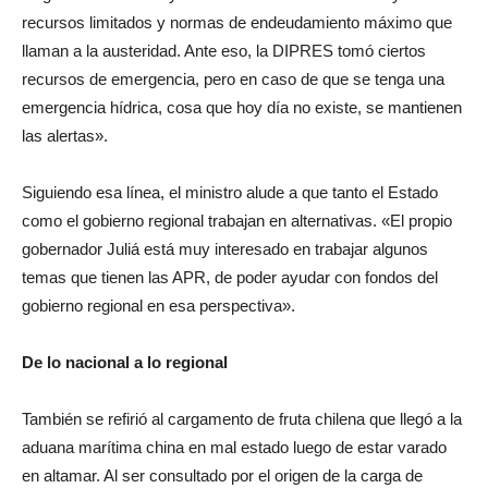
recursos limitados y normas de endeudamiento máximo que
llaman a la austeridad. Ante eso, la DIPRES tomó ciertos
recursos de emergencia, pero en caso de que se tenga una
emergencia hídrica, cosa que hoy día no existe, se mantienen
las alertas».
Siguiendo esa línea, el ministro alude a que tanto el Estado
como el gobierno regional trabajan en alternativas. «El propio
gobernador Juliá está muy interesado en trabajar algunos
temas que tienen las APR, de poder ayudar con fondos del
gobierno regional en esa perspectiva».
De lo nacional
a lo regional
También se refirió al cargamento de fruta chilena que llegó a la
aduana marítima china en mal estado luego de estar varado
en altamar. Al ser consultado por el origen de la carga de