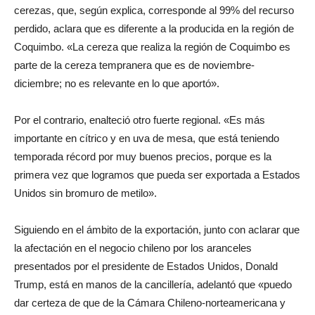
cerezas, que, según explica, corresponde al 99% del recurso
perdido, aclara que es diferente a la producida en la región de
Coquimbo. «La cereza que realiza la región de Coquimbo es
parte de la cereza tempranera que es de noviembre-
diciembre; no es relevante en lo que aportó».
Por el contrario, enalteció otro fuerte regional. «Es más
importante en cítrico y en uva de mesa, que está teniendo
temporada récord por muy buenos precios, porque es la
primera vez que logramos que pueda ser exportada a Estados
Unidos sin bromuro de metilo».
Siguiendo en el ámbito de la exportación, junto con aclarar que
la afectación en el negocio chileno por los aranceles
presentados por el presidente de Estados Unidos, Donald
Trump, está en manos de la cancillería, adelantó que «puedo
dar certeza de que de la Cámara Chileno-norteamericana y