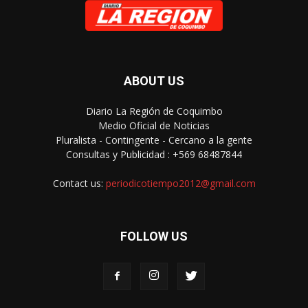
ABOUT US
Diario La Región de Coquimbo
Medio Oficial de Noticias
Pluralista - Contingente - Cercano a la gente
Consultas y Publicidad : +569 68487844
Contact us:
periodicotiempo2012@gmail.com
FOLLOW US