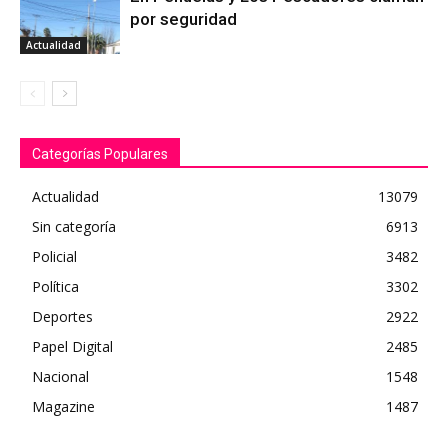
por seguridad
Actualidad
Categorías Populares
Actualidad
13079
Sin categoría
6913
Policial
3482
Política
3302
Deportes
2922
Papel Digital
2485
Nacional
1548
Magazine
1487