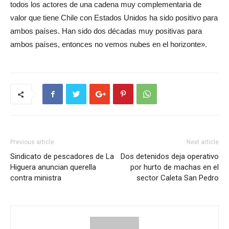
todos los actores de una cadena muy complementaria de
valor que tiene Chile con Estados Unidos ha sido positivo para
ambos países. Han sido dos décadas muy positivas para
ambos países, entonces no vemos nubes en el horizonte».
Previous article
Next article
Sindicato de pescadores de La
Dos detenidos deja operativo
Higuera anuncian querella
por hurto de machas en el
contra ministra
sector Caleta San Pedro