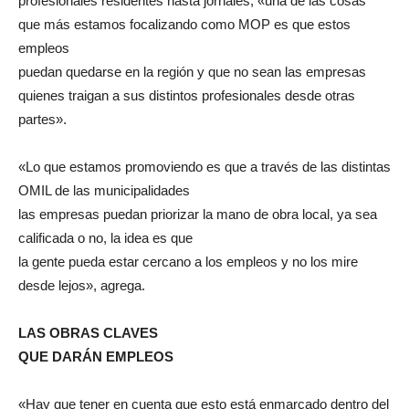
profesionales residentes hasta jornales, «una de las cosas
que más estamos focalizando como MOP es que estos
empleos
puedan quedarse en la región y que no sean las empresas
quienes traigan a sus distintos profesionales desde otras
partes».
«Lo que estamos promoviendo es que a través de las distintas
OMIL de las municipalidades
las empresas puedan priorizar la mano de obra local, ya sea
calificada o no, la idea es que
la gente pueda estar cercano a los empleos y no los mire
desde lejos», agrega.
LAS OBRAS CLAVES
QUE DARÁN EMPLEOS
«Hay que tener en cuenta que esto está enmarcado dentro del