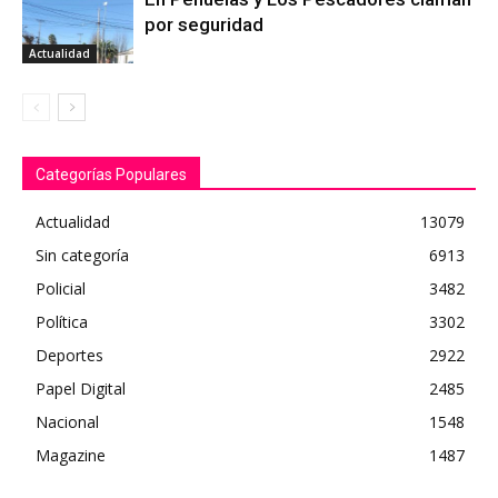
por seguridad
Actualidad
Categorías Populares
Actualidad
13079
Sin categoría
6913
Policial
3482
Política
3302
Deportes
2922
Papel Digital
2485
Nacional
1548
Magazine
1487