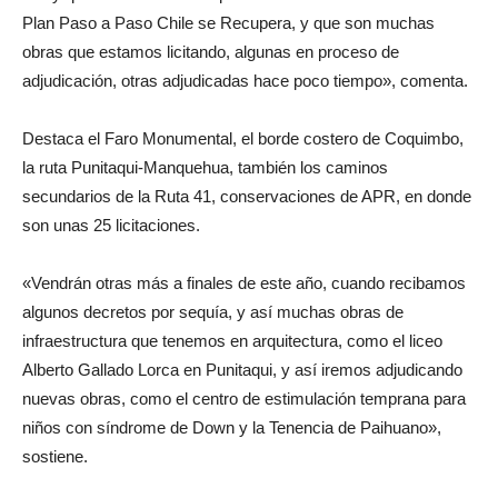
Plan Paso a Paso Chile se Recupera, y que son muchas
obras que estamos licitando, algunas en proceso de
adjudicación, otras adjudicadas hace poco tiempo», comenta.
Destaca el Faro Monumental, el borde costero de Coquimbo,
la ruta Punitaqui-Manquehua, también los caminos
secundarios de la Ruta 41, conservaciones de APR, en donde
son unas 25 licitaciones.
«Vendrán otras más a finales de este año, cuando recibamos
algunos decretos por sequía, y así muchas obras de
infraestructura que tenemos en arquitectura, como el liceo
Alberto Gallado Lorca en Punitaqui, y así iremos adjudicando
nuevas obras, como el centro de estimulación temprana para
niños con síndrome de Down y la Tenencia de Paihuano»,
sostiene.