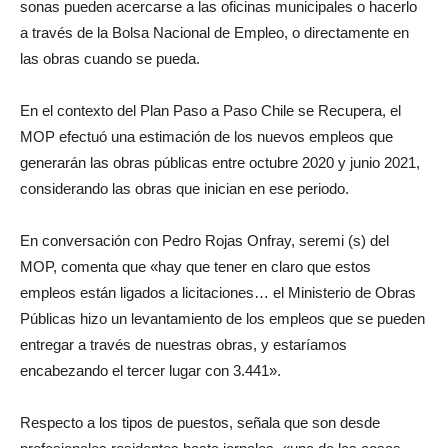
sonas pueden acercarse a las oficinas municipales o hacerlo
a través de la Bolsa Nacional de Empleo, o directamente en
las obras cuando se pueda.
En el contexto del Plan Paso a Paso Chile se Recupera, el
MOP efectuó una estimación de los nuevos empleos que
generarán las obras públicas entre octubre 2020 y junio 2021,
considerando las obras que inician en ese periodo.
En conversación con Pedro Rojas Onfray, seremi (s) del
MOP, comenta que «hay que tener en claro que estos
empleos están ligados a licitaciones… el Ministerio de Obras
Públicas hizo un levantamiento de los empleos que se pueden
entregar a través de nuestras obras, y estaríamos
encabezando el tercer lugar con 3.441».
Respecto a los tipos de puestos, señala que son desde