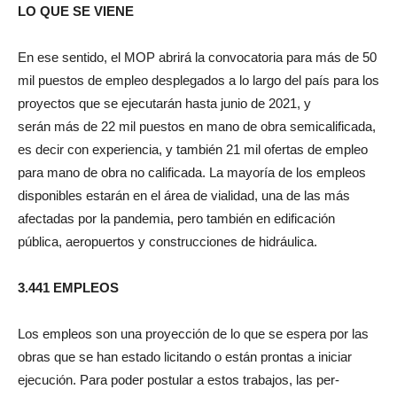
LO QUE SE VIENE
En ese sentido, el MOP abrirá la convocatoria para más de 50
mil puestos de empleo desplegados a lo largo del país para los
proyectos que se ejecutarán hasta junio de 2021, y
serán más de 22 mil puestos en mano de obra semicalificada,
es decir con experiencia, y también 21 mil ofertas de empleo
para mano de obra no calificada. La mayoría de los empleos
disponibles estarán en el área de vialidad, una de las más
afectadas por la pandemia, pero también en edificación
pública, aeropuertos y construcciones de hidráulica.
3.441 EMPLEOS
Los empleos son una proyección de lo que se espera por las
obras que se han estado licitando o están prontas a iniciar
ejecución. Para poder postular a estos trabajos, las per-