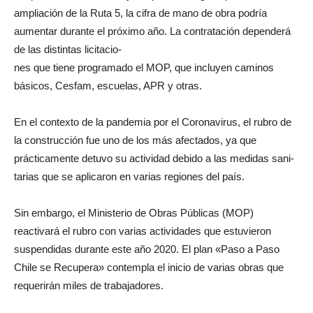
ampliación de la Ruta 5, la cifra de mano de obra podría
aumentar durante el próximo año. La contratación dependerá
de las distintas licitacio-
nes que tiene programado el MOP, que incluyen caminos
básicos, Cesfam, escuelas, APR y otras.
En el contexto de la pandemia por el Coronavirus, el rubro de
la construcción fue uno de los más afectados, ya que
prácticamente detuvo su actividad debido a las medidas sani-
tarias que se aplicaron en varias regiones del país.
Sin embargo, el Ministerio de Obras Públicas (MOP)
reactivará el rubro con varias actividades que estuvieron
suspendidas durante este año 2020. El plan «Paso a Paso
Chile se Recupera» contempla el inicio de varias obras que
requerirán miles de trabajadores.