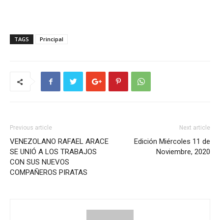
TAGS
Principal
Previous article
Next article
VENEZOLANO RAFAEL ARACE
Edición Miércoles 11 de
SE UNIÓ A LOS TRABAJOS
Noviembre, 2020
CON SUS NUEVOS
COMPAÑEROS PIRATAS