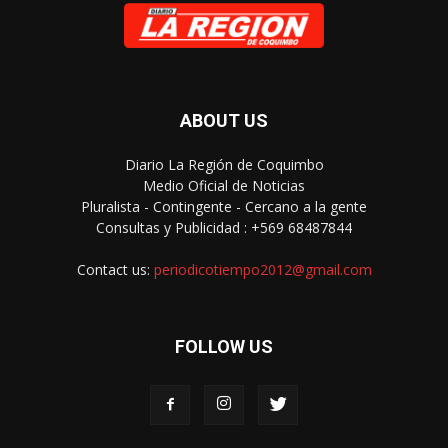
ABOUT US
Diario La Región de Coquimbo
Medio Oficial de Noticias
Pluralista - Contingente - Cercano a la gente
Consultas y Publicidad : +569 68487844
Contact us:
periodicotiempo2012@gmail.com
FOLLOW US