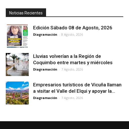
Noticias Recientes
Edición Sábado 08 de Agosto, 2026
Diagramación
-
8 Agosto, 2026
Lluvias volverían a la Región de
Coquimbo entre martes y miércoles
Diagramación
-
7 Agosto, 2026
Empresarios turísticos de Vicuña llaman
a visitar el Valle del Elqui y apoyar la...
Diagramación
-
7 Agosto, 2026