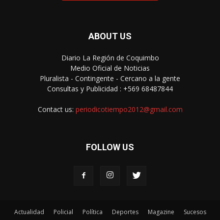
ABOUT US
Diario La Región de Coquimbo
Medio Oficial de Noticias
Pluralista - Contingente - Cercano a la gente
Consultas y Publicidad : +569 68487844
Contact us:
periodicotiempo2012@gmail.com
FOLLOW US
Actualidad
Policial
Política
Deportes
Magazine
Sucesos