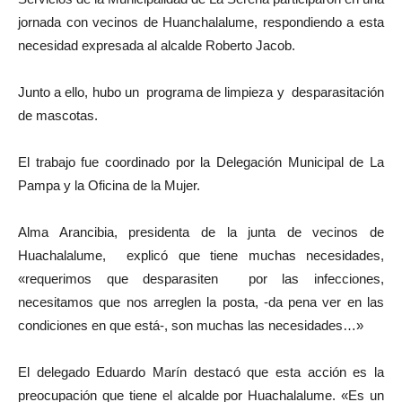
jornada con vecinos de Huanchalalume, respondiendo a esta
necesidad expresada al alcalde Roberto Jacob.
Junto a ello, hubo un programa de limpieza y desparasitación
de mascotas.
El trabajo fue coordinado por la Delegación Municipal de La
Pampa y la Oficina de la Mujer.
Alma Arancibia, presidenta de la junta de vecinos de
Huachalalume, explicó que tiene muchas necesidades,
«requerimos que desparasiten por las infecciones,
necesitamos que nos arreglen la posta, -da pena ver en las
condiciones en que está-, son muchas las necesidades…»
El delegado Eduardo Marín destacó que esta acción es la
preocupación que tiene el alcalde por Huachalalume. «Es un