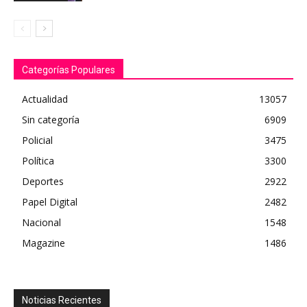
Categorías Populares
Actualidad
13057
Sin categoría
6909
Policial
3475
Política
3300
Deportes
2922
Papel Digital
2482
Nacional
1548
Magazine
1486
Noticias Recientes