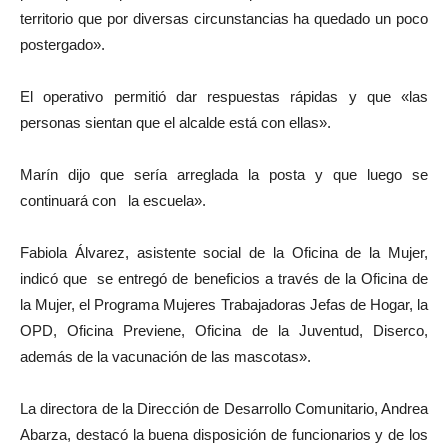
territorio que por diversas circunstancias ha quedado un poco
postergado».
El operativo permitió dar respuestas rápidas y que «las
personas sientan que el alcalde está con ellas».
Marín dijo que sería arreglada la posta y que luego se
continuará con la escuela».
Fabiola Álvarez, asistente social de la Oficina de la Mujer,
indicó que se entregó de beneficios a través de la Oficina de
la Mujer, el Programa Mujeres Trabajadoras Jefas de Hogar, la
OPD, Oficina Previene, Oficina de la Juventud, Diserco,
además de la vacunación de las mascotas».
La directora de la Dirección de Desarrollo Comunitario, Andrea
Abarza, destacó la buena disposición de funcionarios y de los