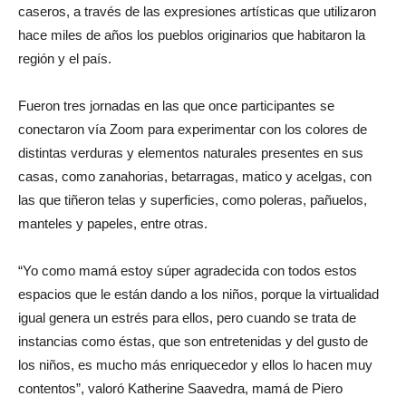
caseros, a través de las expresiones artísticas que utilizaron
hace miles de años los pueblos originarios que habitaron la
región y el país.
Fueron tres jornadas en las que once participantes se
conectaron vía Zoom para experimentar con los colores de
distintas verduras y elementos naturales presentes en sus
casas, como zanahorias, betarragas, matico y acelgas, con
las que tiñeron telas y superficies, como poleras, pañuelos,
manteles y papeles, entre otras.
“Yo como mamá estoy súper agradecida con todos estos
espacios que le están dando a los niños, porque la virtualidad
igual genera un estrés para ellos, pero cuando se trata de
instancias como éstas, que son entretenidas y del gusto de
los niños, es mucho más enriquecedor y ellos lo hacen muy
contentos”, valoró Katherine Saavedra, mamá de Piero