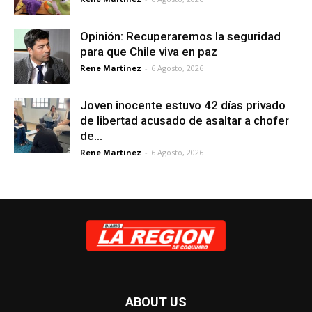
Opinión: Recuperaremos la seguridad
para que Chile viva en paz
Rene Martinez
-
6 Agosto, 2026
Joven inocente estuvo 42 días privado
de libertad acusado de asaltar a chofer
de...
Rene Martinez
-
6 Agosto, 2026
ABOUT US