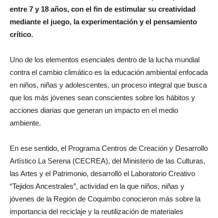
entre 7 y 18 años, con el fin de estimular su creatividad
mediante el juego, la experimentación y el pensamiento
crítico.
Uno de los elementos esenciales dentro de la lucha mundial
contra el cambio climático es la educación ambiental enfocada
en niños, niñas y adolescentes, un proceso integral que busca
que los más jóvenes sean conscientes sobre los hábitos y
acciones diarias que generan un impacto en el medio
ambiente.
En ese sentido, el Programa Centros de Creación y Desarrollo
Artístico La Serena (CECREA), del Ministerio de las Culturas,
las Artes y el Patrimonio, desarrolló el Laboratorio Creativo
“Tejidos Ancestrales”, actividad en la que niños, niñas y
jóvenes de la Región de Coquimbo conocieron más sobre la
importancia del reciclaje y la reutilización de materiales