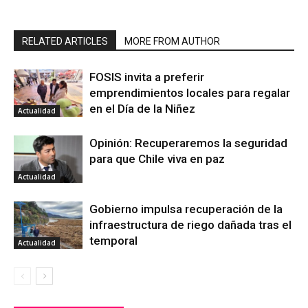
RELATED ARTICLES
MORE FROM AUTHOR
FOSIS invita a preferir
emprendimientos locales para regalar
en el Día de la Niñez
Actualidad
Opinión: Recuperaremos la seguridad
para que Chile viva en paz
Actualidad
Gobierno impulsa recuperación de la
infraestructura de riego dañada tras el
temporal
Actualidad