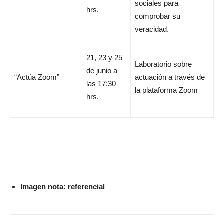
sociales para
hrs.
comprobar su
veracidad.
21, 23 y 25
Laboratorio sobre
de junio a
“Actúa Zoom”
actuación a través de
las 17:30
la plataforma Zoom
hrs.
Imagen nota: referencial