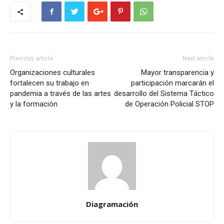
Previous article
Next article
Organizaciones culturales
Mayor transparencia y
fortalecen su trabajo en
participación marcarán el
pandemia a través de las artes
desarrollo del Sistema Táctico
y la formación
de Operación Policial STOP
Diagramación