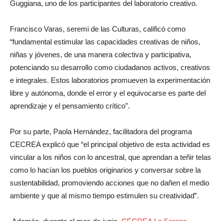
Guggiana, uno de los participantes del laboratorio creativo.
Francisco Varas, seremi de las Culturas, calificó como
“fundamental estimular las capacidades creativas de niños,
niñas y jóvenes, de una manera colectiva y participativa,
potenciando su desarrollo como ciudadanos activos, creativos
e integrales. Estos laboratorios promueven la experimentación
libre y autónoma, donde el error y el equivocarse es parte del
aprendizaje y el pensamiento crítico”.
Por su parte, Paola Hernández, facilitadora del programa
CECREA explicó que “el principal objetivo de esta actividad es
vincular a los niños con lo ancestral, que aprendan a teñir telas
como lo hacían los pueblos originarios y conversar sobre la
sustentabilidad, promoviendo acciones que no dañen el medio
ambiente y que al mismo tiempo estimulen su creatividad”.