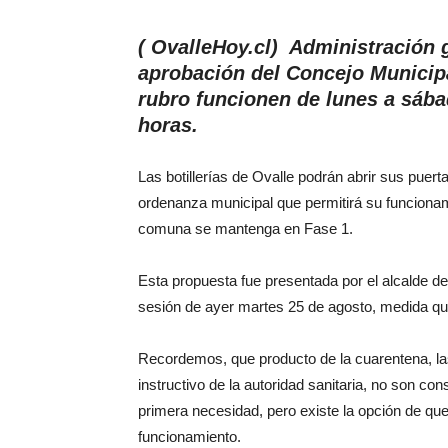
( OvalleHoy.cl) Administración 
aprobación del Concejo Municipa
rubro funcionen de lunes a sába
horas.
Las botillerías de Ovalle podrán abrir sus puer
ordenanza municipal que permitirá su funcionam
comuna se mantenga en Fase 1.
Esta propuesta fue presentada por el alcalde de 
sesión de ayer martes 25 de agosto, medida qu
Recordemos, que producto de la cuarentena, las 
instructivo de la autoridad sanitaria, no son c
primera necesidad, pero existe la opción de que
funcionamiento.