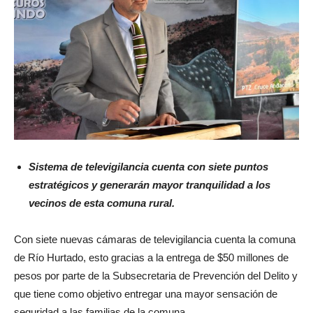
Sistema de televigilancia cuenta con siete puntos
estratégicos y generarán mayor tranquilidad a los
vecinos de esta comuna rural.
Con siete nuevas cámaras de televigilancia cuenta la comuna
de Río Hurtado, esto gracias a la entrega de $50 millones de
pesos por parte de la Subsecretaria de Prevención del Delito y
que tiene como objetivo entregar una mayor sensación de
seguridad a las familias de la comuna.