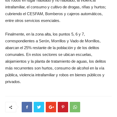
los robos en lugar habitado y no habitado, la violencia
intrafamiliar, el consumo y cultivo de drogas, riñas y hurtos;
cubriendo el CESFAM, Bomberos y cajeros automáticos,
entre otros servicios esenciales.
Finalmente, en la zona alta, los puntos 5, 6 y 7,
correspondientes a Serón, Morrillos y Vado de Morrillos,
abarcan el 25% restante de la población y de los delitos
comunales. En estos sectores se ubican escuelas,
alojamientos y la planta de tratamiento de aguas, los delitos
más recurrentes son hurtos, consumo de alcohol en la vía
pública, violencia intrafamiliar y robos en bienes públicos y
privados.