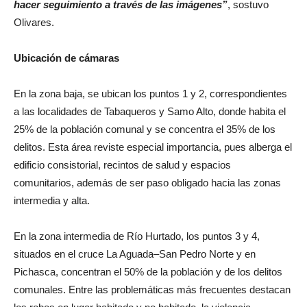
hacer seguimiento a través de las imágenes”
, sostuvo
Olivares.
Ubicación de cámaras
En la zona baja, se ubican los puntos 1 y 2, correspondientes
a las localidades de Tabaqueros y Samo Alto, donde habita el
25% de la población comunal y se concentra el 35% de los
delitos. Esta área reviste especial importancia, pues alberga el
edificio consistorial, recintos de salud y espacios
comunitarios, además de ser paso obligado hacia las zonas
intermedia y alta.
En la zona intermedia de Río Hurtado, los puntos 3 y 4,
situados en el cruce La Aguada–San Pedro Norte y en
Pichasca, concentran el 50% de la población y de los delitos
comunales. Entre las problemáticas más frecuentes destacan