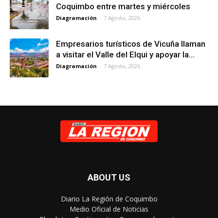
Coquimbo entre martes y miércoles
Diagramación
-
7 Agosto, 2026
Empresarios turísticos de Vicuña llaman
a visitar el Valle del Elqui y apoyar la...
Diagramación
-
7 Agosto, 2026
ABOUT US
Diario La Región de Coquimbo
Medio Oficial de Noticias