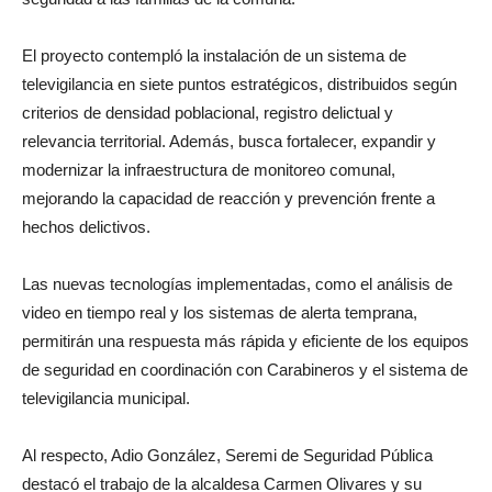
El proyecto contempló la instalación de un sistema de
televigilancia en siete puntos estratégicos, distribuidos según
criterios de densidad poblacional, registro delictual y
relevancia territorial. Además, busca fortalecer, expandir y
modernizar la infraestructura de monitoreo comunal,
mejorando la capacidad de reacción y prevención frente a
hechos delictivos.
Las nuevas tecnologías implementadas, como el análisis de
video en tiempo real y los sistemas de alerta temprana,
permitirán una respuesta más rápida y eficiente de los equipos
de seguridad en coordinación con Carabineros y el sistema de
televigilancia municipal.
Al respecto, Adio González, Seremi de Seguridad Pública
destacó el trabajo de la alcaldesa Carmen Olivares y su