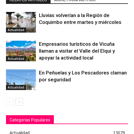
Lluvias volverían a la Región de
Coquimbo entre martes y miércoles
Actualidad
Empresarios turísticos de Vicuña
llaman a visitar el Valle del Elqui y
apoyar la actividad local
Actualidad
En Peñuelas y Los Pescadores claman
por seguridad
Actualidad
Categorías Populares
Actualidad
13079