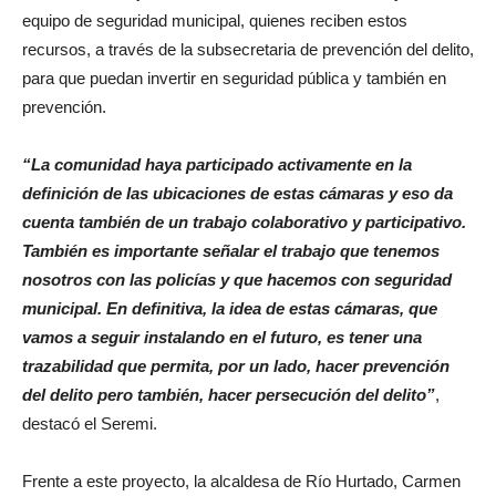
equipo de seguridad municipal, quienes reciben estos
recursos, a través de la subsecretaria de prevención del delito,
para que puedan invertir en seguridad pública y también en
prevención.
“La comunidad haya participado activamente en la
definición de las ubicaciones de estas cámaras y eso da
cuenta también de un trabajo colaborativo y participativo.
También es importante señalar el trabajo que tenemos
nosotros con las policías y que hacemos con seguridad
municipal. En definitiva, la idea de estas cámaras, que
vamos a seguir instalando en el futuro, es tener una
trazabilidad que permita, por un lado, hacer prevención
del delito pero también, hacer persecución del delito”
,
destacó el Seremi.
Frente a este proyecto, la alcaldesa de Río Hurtado, Carmen