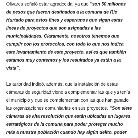
Olivares señaló estar agradecida, ya que
“son 50 millones
de pesos que fueron destinados a la comuna de Río
Hurtado para estos fines y esperamos que sigan estas
líneas de proyectos que son asignadas a las
municipalidades. Claramente, nosotros tenemos que
cumplir con los protocolos, con todo lo que nos indica
este levantamiento de este proyecto, así es que también
estamos muy contentos y los resultados ya están a la
vista”.
La autoridad indicó, además, que la instalación de estas
cámaras de seguridad viene a complementar las que ya tenía
el municipio y que se complementan con las que han ganado
las organizaciones comunitarias en sus proyectos.
“Son siete
cámaras de alta resolución que están ubicadas en lugares
estratégicos de la comuna para poder proteger mucho
más a nuestra población cuando hay algún delito, poder