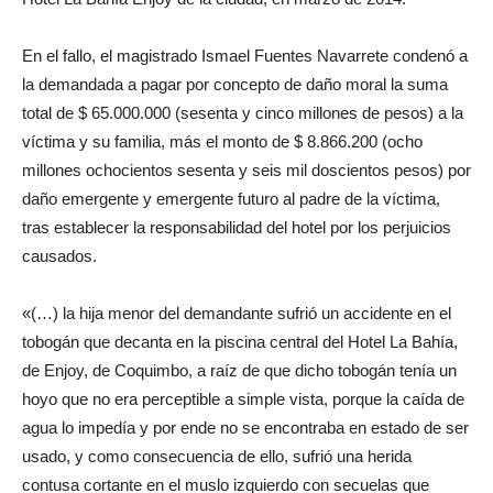
En el fallo, el magistrado Ismael Fuentes Navarrete condenó a
la demandada a pagar por concepto de daño moral la suma
total de $ 65.000.000 (sesenta y cinco millones de pesos) a la
víctima y su familia, más el monto de $ 8.866.200 (ocho
millones ochocientos sesenta y seis mil doscientos pesos) por
daño emergente y emergente futuro al padre de la víctima,
tras establecer la responsabilidad del hotel por los perjuicios
causados.
«(…) la hija menor del demandante sufrió un accidente en el
tobogán que decanta en la piscina central del Hotel La Bahía,
de Enjoy, de Coquimbo, a raíz de que dicho tobogán tenía un
hoyo que no era perceptible a simple vista, porque la caída de
agua lo impedía y por ende no se encontraba en estado de ser
usado, y como consecuencia de ello, sufrió una herida
contusa cortante en el muslo izquierdo con secuelas que