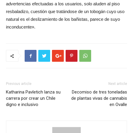
advertencias efectuadas a los usuarios, solo aluden al piso
resbaladizo, cuestión que tratándose de un tobogán cuyo uso
natural es el deslizamiento de los bañistas, parece de suyo
inconducente».
Previous article
Next article
Katharina Pavletich lanza su
Decomiso de tres toneladas
carrera por crear un Chile
de plantas vivas de cannabis
digno e inclusivo
en Ovalle