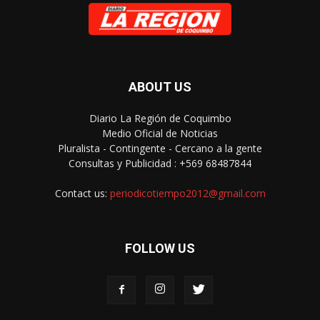
ABOUT US
Diario La Región de Coquimbo
Medio Oficial de Noticias
Pluralista - Contingente - Cercano a la gente
Consultas y Publicidad : +569 68487844
Contact us:
periodicotiempo2012@gmail.com
FOLLOW US