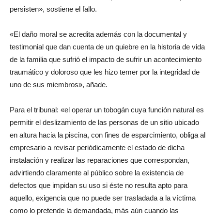
persisten», sostiene el fallo.
«El daño moral se acredita además con la documental y
testimonial que dan cuenta de un quiebre en la historia de vida
de la familia que sufrió el impacto de sufrir un acontecimiento
traumático y doloroso que les hizo temer por la integridad de
uno de sus miembros», añade.
Para el tribunal: «el operar un tobogán cuya función natural es
permitir el deslizamiento de las personas de un sitio ubicado
en altura hacia la piscina, con fines de esparcimiento, obliga al
empresario a revisar periódicamente el estado de dicha
instalación y realizar las reparaciones que correspondan,
advirtiendo claramente al público sobre la existencia de
defectos que impidan su uso si éste no resulta apto para
aquello, exigencia que no puede ser trasladada a la víctima
como lo pretende la demandada, más aún cuando las