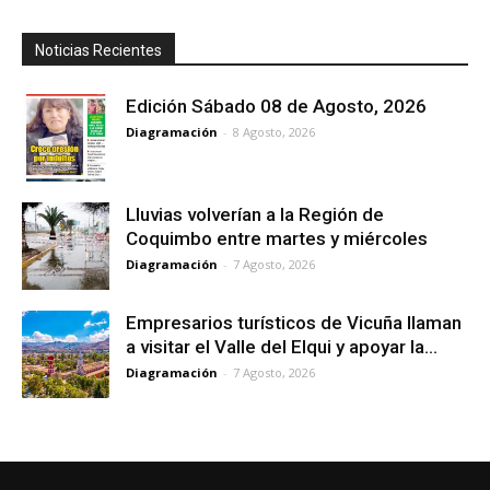
Noticias Recientes
Edición Sábado 08 de Agosto, 2026
Diagramación
-
8 Agosto, 2026
Lluvias volverían a la Región de
Coquimbo entre martes y miércoles
Diagramación
-
7 Agosto, 2026
Empresarios turísticos de Vicuña llaman
a visitar el Valle del Elqui y apoyar la...
Diagramación
-
7 Agosto, 2026