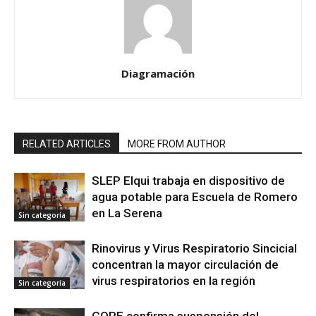
Diagramación
RELATED ARTICLES
MORE FROM AUTHOR
SLEP Elqui trabaja en dispositivo de
agua potable para Escuela de Romero
en La Serena
Sin categoría
Rinovirus y Virus Respiratorio Sincicial
concentran la mayor circulación de
virus respiratorios en la región
Sin categoría