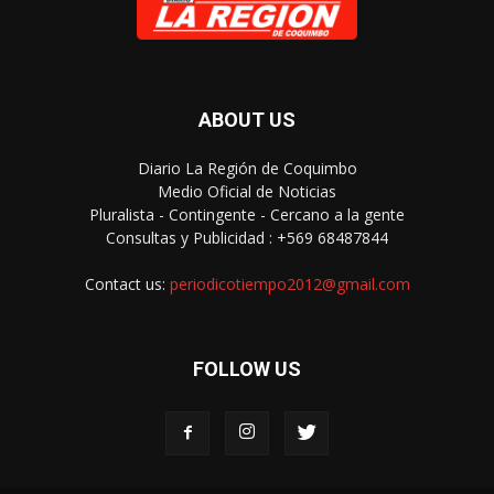
ABOUT US
Diario La Región de Coquimbo
Medio Oficial de Noticias
Pluralista - Contingente - Cercano a la gente
Consultas y Publicidad : +569 68487844
Contact us:
periodicotiempo2012@gmail.com
FOLLOW US