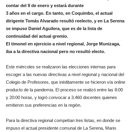
contar del 9 de enero y estará durante
3 años en el cargo. En tanto, en Coquimbo, el actual
dirigente Tomás Alvarado resultó reelecto, y en La Serena
se impuso Daniel Aguilera, que es de la lista de
continuidad del actual gremio.
El timonel en ejercicio a nivel regional, Jorge Munizaga,
iba a la directiva nacional pero no resultó electo.
Este miércoles se realizaron las elecciones internas para
escoger a las nuevas directivas a nivel regional y nacional del
Colegio de Profesores, que inéditamente se hicieron vía online
producto de la pandemia. El proceso se realizó entre las 8:00
y 20:00 horas, y logró convocar a 3.460 docentes quienes
emitieron sus preferencias en la región.
Para la directiva regional competían tres listas, en donde se
impuso el actual presidente comunal de La Serena, Mario