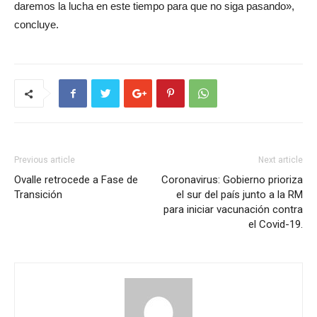
daremos la lucha en este tiempo para que no siga pasando»,
concluye.
Previous article
Next article
Ovalle retrocede a Fase de
Coronavirus: Gobierno prioriza
Transición
el sur del país junto a la RM
para iniciar vacunación contra
el Covid-19.