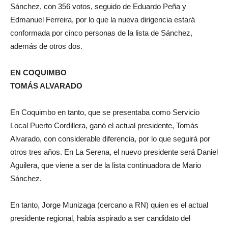
Sánchez, con 356 votos, seguido de Eduardo Peña y
Edmanuel Ferreira, por lo que la nueva dirigencia estará
conformada por cinco personas de la lista de Sánchez,
además de otros dos.
EN COQUIMBO
TOMÁS ALVARADO
En Coquimbo en tanto, que se presentaba como Servicio
Local Puerto Cordillera, ganó el actual presidente, Tomás
Alvarado, con considerable diferencia, por lo que seguirá por
otros tres años. En La Serena, el nuevo presidente será Daniel
Aguilera, que viene a ser de la lista continuadora de Mario
Sánchez.
En tanto, Jorge Munizaga (cercano a RN) quien es el actual
presidente regional, había aspirado a ser candidato del