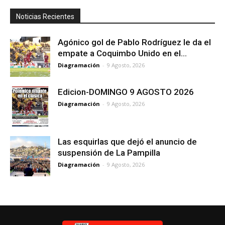
Noticias Recientes
Agónico gol de Pablo Rodríguez le da el
empate a Coquimbo Unido en el...
Diagramación
-
9 Agosto, 2026
Edicion-DOMINGO 9 AGOSTO 2026
Diagramación
-
9 Agosto, 2026
Las esquirlas que dejó el anuncio de
suspensión de La Pampilla
Diagramación
-
9 Agosto, 2026