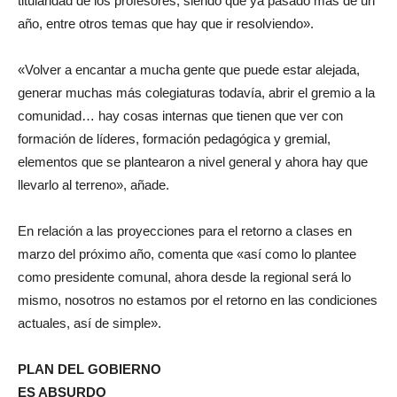
titularidad de los profesores, siendo que ya pasado más de un
año, entre otros temas que hay que ir resolviendo».
«Volver a encantar a mucha gente que puede estar alejada,
generar muchas más colegiaturas todavía, abrir el gremio a la
comunidad… hay cosas internas que tienen que ver con
formación de líderes, formación pedagógica y gremial,
elementos que se plantearon a nivel general y ahora hay que
llevarlo al terreno», añade.
En relación a las proyecciones para el retorno a clases en
marzo del próximo año, comenta que «así como lo plantee
como presidente comunal, ahora desde la regional será lo
mismo, nosotros no estamos por el retorno en las condiciones
actuales, así de simple».
PLAN DEL GOBIERNO
ES ABSURDO