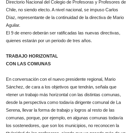
Directorio Nacional del Colegio de Profesoras y Profesores de
Chile, no siendo electo. A nivel nacional, se impuso Carlos
Díaz, representante de la continuidad de la directiva de Mario
Aguilar.
El 9 de enero deberán ser ratificadas las nuevas directivas,
quienes estarán por un periodo de tres años.
TRABAJO HORIZONTAL
CON LAS COMUNAS
En conversación con el nuevo presidente regional, Mario
Sánchez, de cara a los objetivos que tendrán, señala que
«tener un trabajo más horizontal con las distintas comunas,
desde la perspectiva como todavía dirigente comunal de La
Serena, llevar la forma de trabajo y logros al resto de las
comunas, porque, por ejemplo, en algunas comunas todavía
los sostenedores, que son los municipios, no reconocen la