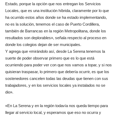
Estado, porque la opción que nos entregan los Servicios
Locales, que es una institución híbrida, claramente por lo que
ha ocurrido estos años donde se ha estado implementando,
no es la solución, tenemos el caso de Puerto Cordillera,
también de Barrancas en la región Metropolitana, donde los
resultados son deplorables», señala respecto al proceso en
donde los colegios dejan de ser municipales.
Y agrega que «mirándolo así, desde La Serena tenemos la
suerte de poder observar primero que es lo que está
ocurriendo para poder ver con que nos vamos a topar, y si nos
quisieran traspasar, lo primero que debería ocurrir, es que los
sostenedores cancelen todas las deudas que tienen con sus
trabajadores, y en los servicios locales ya instalados no se
dio».
«En La Serena y en la región todavía nos queda tiempo para
llegar al servicio local, y esperamos que eso no ocurra y