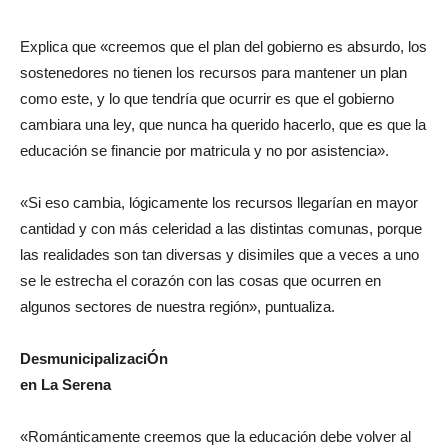
Explica que «creemos que el plan del gobierno es absurdo, los
sostenedores no tienen los recursos para mantener un plan
como este, y lo que tendría que ocurrir es que el gobierno
cambiara una ley, que nunca ha querido hacerlo, que es que la
educación se financie por matricula y no por asistencia».
«Si eso cambia, lógicamente los recursos llegarían en mayor
cantidad y con más celeridad a las distintas comunas, porque
las realidades son tan diversas y disimiles que a veces a uno
se le estrecha el corazón con las cosas que ocurren en
algunos sectores de nuestra región», puntualiza.
DesmunicipalizaciÓn
en La Serena
«Románticamente creemos que la educación debe volver al