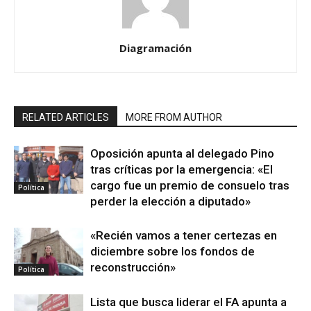
Diagramación
RELATED ARTICLES
MORE FROM AUTHOR
Oposición apunta al delegado Pino
tras críticas por la emergencia: «El
cargo fue un premio de consuelo tras
Política
perder la elección a diputado»
«Recién vamos a tener certezas en
diciembre sobre los fondos de
reconstrucción»
Política
Lista que busca liderar el FA apunta a