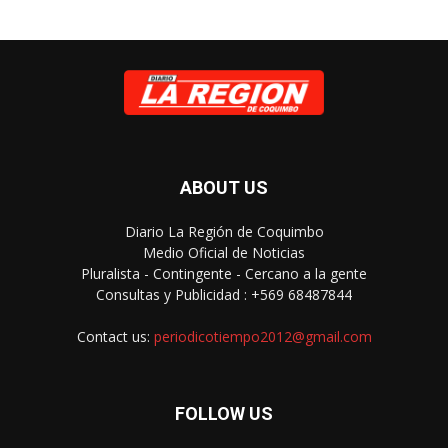
ABOUT US
Diario La Región de Coquimbo
Medio Oficial de Noticias
Pluralista - Contingente - Cercano a la gente
Consultas y Publicidad : +569 68487844
Contact us:
periodicotiempo2012@gmail.com
FOLLOW US