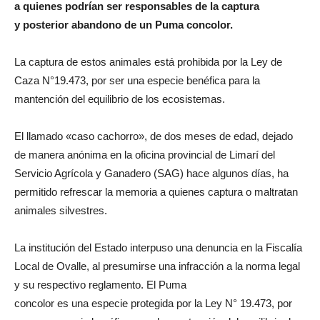
a quienes podrían ser
responsables de la captura
y
posterior abandono de un
Puma concolor.
La captura de estos animales está prohibida por la Ley de
Caza N°19.473, por ser una especie benéfica para la
mantención del equilibrio de los ecosistemas.
El llamado «caso cachorro», de dos meses de edad, dejado
de manera anónima en la oficina provincial de Limarí del
Servicio Agrícola y Ganadero (SAG) hace algunos días, ha
permitido refrescar la memoria a quienes captura o maltratan
animales silvestres.
La institución del Estado interpuso una denuncia en la Fiscalía
Local de Ovalle, al presumirse una infracción a la norma legal
y su respectivo reglamento. El Puma
concolor es una especie protegida por la Ley N° 19.473, por