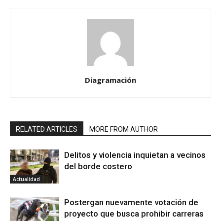
Diagramación
RELATED ARTICLES
MORE FROM AUTHOR
Delitos y violencia inquietan a vecinos
del borde costero
Actualidad
Postergan nuevamente votación de
proyecto que busca prohibir carreras