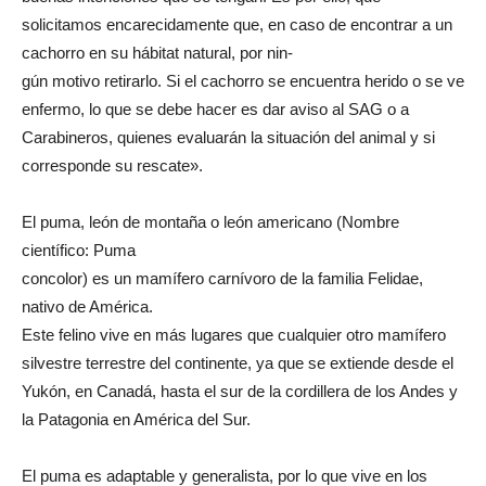
solicitamos encarecidamente que, en caso de encontrar a un
cachorro en su hábitat natural, por nin-
gún motivo retirarlo. Si el cachorro se encuentra herido o se ve
enfermo, lo que se debe hacer es dar aviso al SAG o a
Carabineros, quienes evaluarán la situación del animal y si
corresponde su rescate».
El puma, león de montaña o león americano (Nombre
científico: Puma
concolor) es un mamífero carnívoro de la familia Felidae,
nativo de América.
Este felino vive en más lugares que cualquier otro mamífero
silvestre terrestre del continente, ya que se extiende desde el
Yukón, en Canadá, hasta el sur de la cordillera de los Andes y
la Patagonia en América del Sur.
El puma es adaptable y generalista, por lo que vive en los