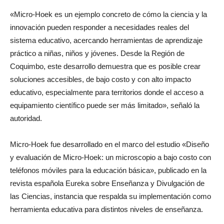
«Micro-Hoek es un ejemplo concreto de cómo la ciencia y la
innovación pueden responder a necesidades reales del
sistema educativo, acercando herramientas de aprendizaje
práctico a niñas, niños y jóvenes. Desde la Región de
Coquimbo, este desarrollo demuestra que es posible crear
soluciones accesibles, de bajo costo y con alto impacto
educativo, especialmente para territorios donde el acceso a
equipamiento científico puede ser más limitado», señaló la
autoridad.
Micro-Hoek fue desarrollado en el marco del estudio «Diseño
y evaluación de Micro-Hoek: un microscopio a bajo costo con
teléfonos móviles para la educación básica», publicado en la
revista española Eureka sobre Enseñanza y Divulgación de
las Ciencias, instancia que respalda su implementación como
herramienta educativa para distintos niveles de enseñanza.