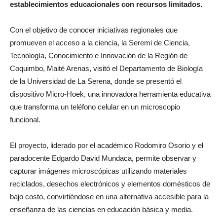
establecimientos educacionales con recursos limitados.
Con el objetivo de conocer iniciativas regionales que
promueven el acceso a la ciencia, la Seremi de Ciencia,
Tecnología, Conocimiento e Innovación de la Región de
Coquimbo, Maité Arenas, visitó el Departamento de Biología
de la Universidad de La Serena, donde se presentó el
dispositivo Micro-Hoek, una innovadora herramienta educativa
que transforma un teléfono celular en un microscopio
funcional.
El proyecto, liderado por el académico Rodomiro Osorio y el
paradocente Edgardo David Mundaca, permite observar y
capturar imágenes microscópicas utilizando materiales
reciclados, desechos electrónicos y elementos domésticos de
bajo costo, convirtiéndose en una alternativa accesible para la
enseñanza de las ciencias en educación básica y media.