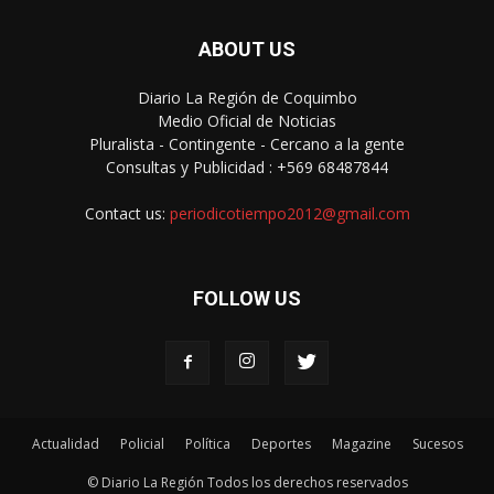
ABOUT US
Diario La Región de Coquimbo
Medio Oficial de Noticias
Pluralista - Contingente - Cercano a la gente
Consultas y Publicidad : +569 68487844
Contact us:
periodicotiempo2012@gmail.com
FOLLOW US
Actualidad
Policial
Política
Deportes
Magazine
Sucesos
© Diario La Región Todos los derechos reservados