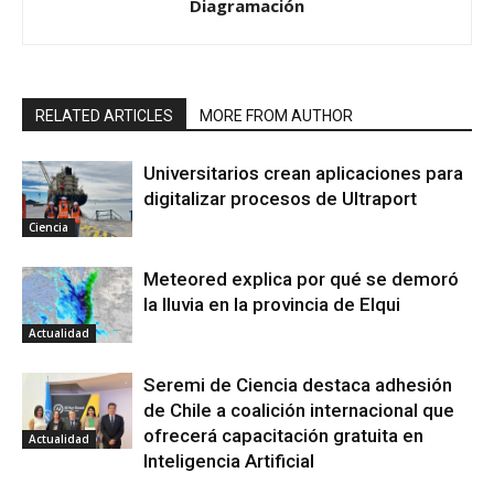
Diagramación
RELATED ARTICLES
MORE FROM AUTHOR
Universitarios crean aplicaciones para
digitalizar procesos de Ultraport
Ciencia
Meteored explica por qué se demoró
la lluvia en la provincia de Elqui
Actualidad
Seremi de Ciencia destaca adhesión
de Chile a coalición internacional que
ofrecerá capacitación gratuita en
Actualidad
Inteligencia Artificial