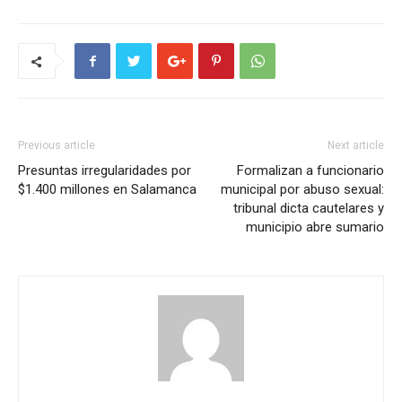
Previous article
Next article
Presuntas irregularidades por
Formalizan a funcionario
$1.400 millones en Salamanca
municipal por abuso sexual:
tribunal dicta cautelares y
municipio abre sumario