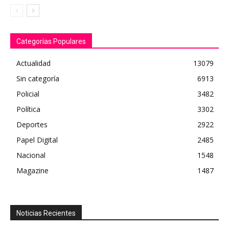
Categorías Populares
Actualidad
13079
Sin categoría
6913
Policial
3482
Política
3302
Deportes
2922
Papel Digital
2485
Nacional
1548
Magazine
1487
Noticias Recientes