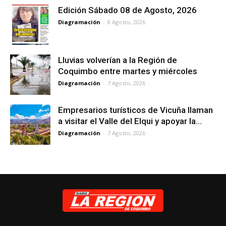
Edición Sábado 08 de Agosto, 2026
Diagramación
-
8 Agosto, 2026
Lluvias volverían a la Región de
Coquimbo entre martes y miércoles
Diagramación
-
7 Agosto, 2026
Empresarios turísticos de Vicuña llaman
a visitar el Valle del Elqui y apoyar la...
Diagramación
-
7 Agosto, 2026