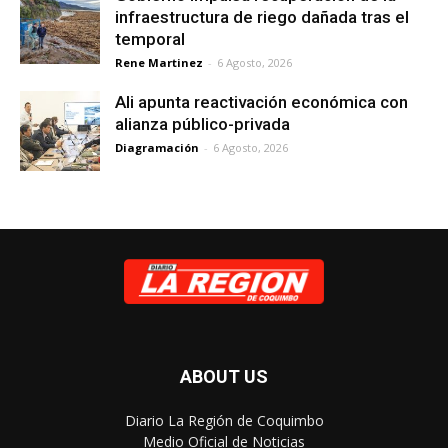
infraestructura de riego dañada tras el
temporal
Rene Martinez
-
6 Agosto, 2026
Ali apunta reactivación económica con
alianza público-privada
Diagramación
-
6 Agosto, 2026
ABOUT US
Diario La Región de Coquimbo
Medio Oficial de Noticias