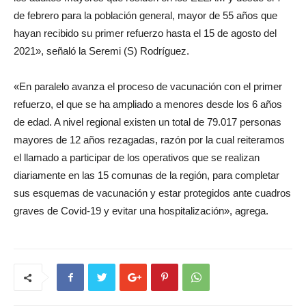
de febrero para la población general, mayor de 55 años que
hayan recibido su primer refuerzo hasta el 15 de agosto del
2021», señaló la Seremi (S) Rodríguez.
«En paralelo avanza el proceso de vacunación con el primer
refuerzo, el que se ha ampliado a menores desde los 6 años
de edad. A nivel regional existen un total de 79.017 personas
mayores de 12 años rezagadas, razón por la cual reiteramos
el llamado a participar de los operativos que se realizan
diariamente en las 15 comunas de la región, para completar
sus esquemas de vacunación y estar protegidos ante cuadros
graves de Covid-19 y evitar una hospitalización», agrega.