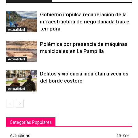
Gobierno impulsa recuperación de la
infraestructura de riego dañada tras el
temporal
Actualidad
Polémica por presencia de máquinas
municipales en La Pampilla
Actualidad
Delitos y violencia inquietan a vecinos
del borde costero
Actualidad
Categorías Populares
Actualidad
13059