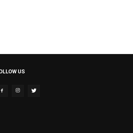
OLLOW US