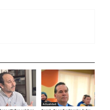
Actualidad