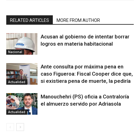
RELATED ARTICLES
MORE FROM AUTHOR
Acusan al gobierno de intentar borrar
logros en materia habitacional
Nacional
Ante consulta por máxima pena en
caso Figueroa: Fiscal Cooper dice que,
si existiera pena de muerte, la pediría
Actualidad
Manouchehri (PS) oficia a Contraloría
el almuerzo servido por Adriasola
Actualidad