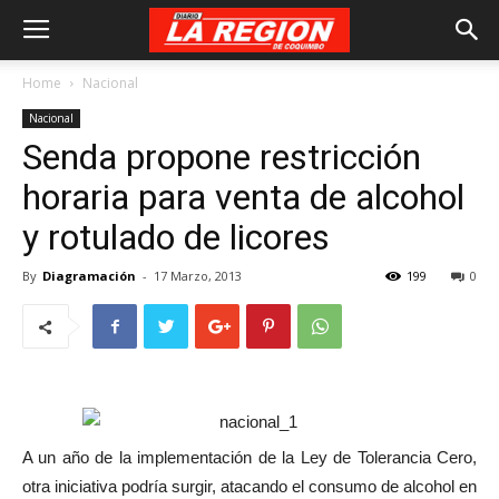
Home
Nacional
Nacional
Senda propone restricción
horaria para venta de alcohol
y rotulado de licores
By
Diagramación
-
17 Marzo, 2013
199
0
A un año de la implementación de la Ley de Tolerancia Cero,
otra iniciativa podría surgir, atacando el consumo de alcohol en