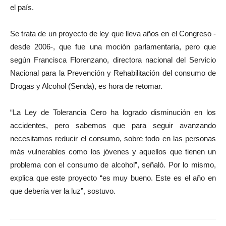
el país.
Se trata de un proyecto de ley que lleva años en el Congreso -
desde 2006-, que fue una moción parlamentaria, pero que
según Francisca Florenzano, directora nacional del Servicio
Nacional para la Prevención y Rehabilitación del consumo de
Drogas y Alcohol (Senda), es hora de retomar.
“La Ley de Tolerancia Cero ha logrado disminución en los
accidentes, pero sabemos que para seguir avanzando
necesitamos reducir el consumo, sobre todo en las personas
más vulnerables como los jóvenes y aquellos que tienen un
problema con el consumo de alcohol”, señaló. Por lo mismo,
explica que este proyecto “es muy bueno. Este es el año en
que debería ver la luz”, sostuvo.