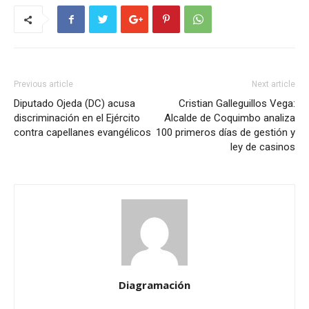
Previous article
Next article
Diputado Ojeda (DC) acusa
Cristian Galleguillos Vega:
discriminación en el Ejército
Alcalde de Coquimbo analiza
contra capellanes evangélicos
100 primeros días de gestión y
ley de casinos
Diagramación