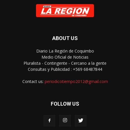
ABOUT US
Diario La Región de Coquimbo
Medio Oficial de Noticias
Pluralista - Contingente - Cercano a la gente
Consultas y Publicidad : +569 68487844
Contact us:
periodicotiempo2012@gmail.com
FOLLOW US