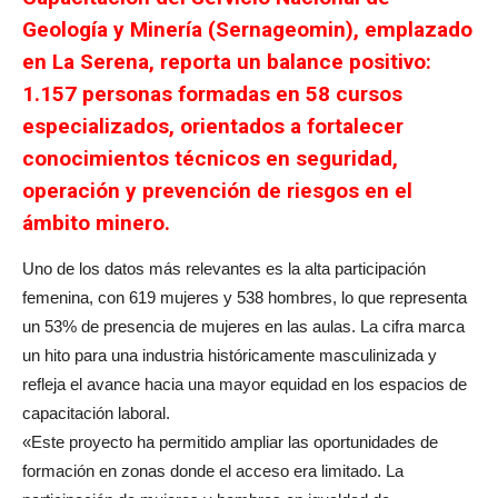
Geología y Minería (Sernageomin), emplazado
en La Serena, reporta un balance positivo:
1.157 personas formadas en 58 cursos
especializados, orientados a fortalecer
conocimientos técnicos en seguridad,
operación y prevención de riesgos en el
ámbito minero.
Uno de los datos más relevantes es la alta participación
femenina, con 619 mujeres y 538 hombres, lo que representa
un 53% de presencia de mujeres en las aulas. La cifra marca
un hito para una industria históricamente masculinizada y
refleja el avance hacia una mayor equidad en los espacios de
capacitación laboral.
«Este proyecto ha permitido ampliar las oportunidades de
formación en zonas donde el acceso era limitado. La