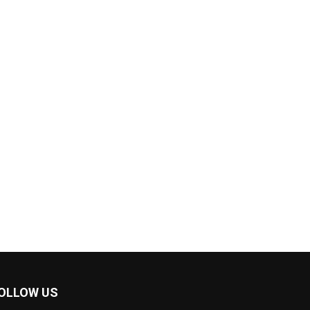
OLLOW US