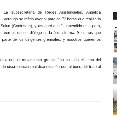
La subsecretaria de Redes Asistenciales, Angélica
Verdugo se refirió ayer al paro de 72 horas que realiza la
 Salud (Confusam), y aseguró que “suspendido este paro,
creemos que el diálogo es la única forma. Sentimos que
 parte de los dirigentes gremiales, y nosotros queremos
ancia con el movimiento gremial “no ha sido el tema del
 de discrepancia real dice relación con el bono del trato al