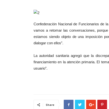
Confederación Nacional de Funcionarios de la
vamos a retomar las conversaciones, porque 
estamos siendo objeto de una imposición por
dialogar con ellos”.
La autoridad sanitaria agregó que la discrep
financiamiento en la atención primaria. El tema
usuario”.
Share