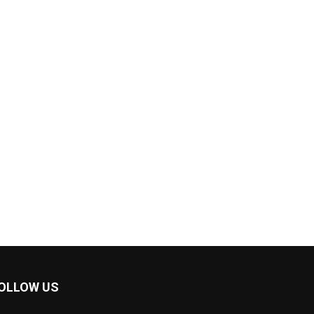
OLLOW US