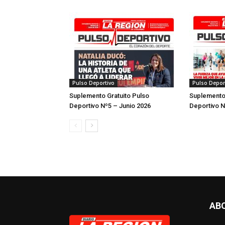
Pulso Deportivo
Pulso Depor
Suplemento Gratuito Pulso
Suplemento 
Deportivo Nº5 – Junio 2026
Deportivo 
AB