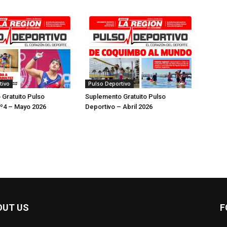
tivo
Pulso Deportivo
Gratuito Pulso
Suplemento Gratuito Pulso
Nº4 – Mayo 2026
Deportivo – Abril 2026
OUT US
F