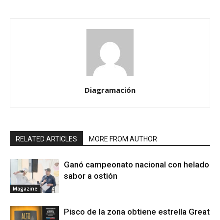
Diagramación
RELATED ARTICLES
MORE FROM AUTHOR
Ganó campeonato nacional con helado
sabor a ostión
Magazine
Pisco de la zona obtiene estrella Great