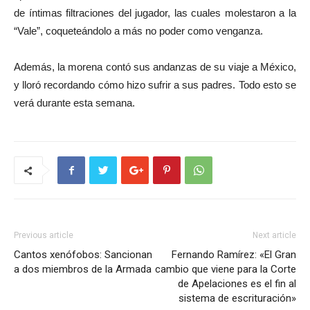
de íntimas filtraciones del jugador, las cuales molestaron a la
“Vale”, coqueteándolo a más no poder como venganza.
Además, la morena contó sus andanzas de su viaje a México,
y lloró recordando cómo hizo sufrir a sus padres. Todo esto se
verá durante esta semana.
Previous article
Next article
Cantos xenófobos: Sancionan
Fernando Ramírez: «El Gran
a dos miembros de la Armada
cambio que viene para la Corte
de Apelaciones es el fin al
sistema de escrituración»