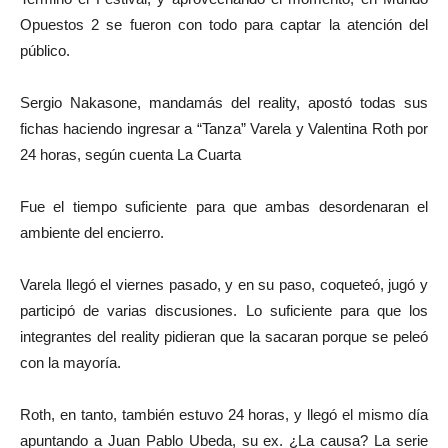
Opuestos 2 se fueron con todo para captar la atención del
público.
Sergio Nakasone, mandamás del reality, apostó todas sus
fichas haciendo ingresar a “Tanza” Varela y Valentina Roth por
24 horas, según cuenta La Cuarta
Fue el tiempo suficiente para que ambas desordenaran el
ambiente del encierro.
Varela llegó el viernes pasado, y en su paso, coqueteó, jugó y
participó de varias discusiones. Lo suficiente para que los
integrantes del reality pidieran que la sacaran porque se peleó
con la mayoría.
Roth, en tanto, también estuvo 24 horas, y llegó el mismo día
apuntando a Juan Pablo Ubeda, su ex. ¿La causa? La serie