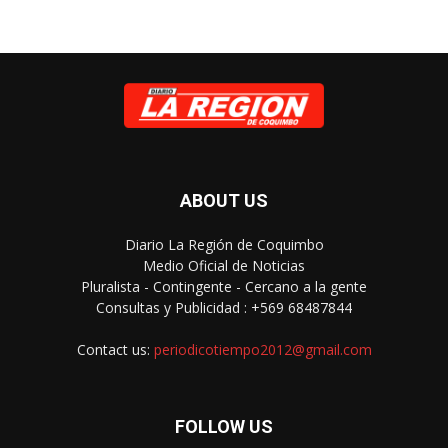
ABOUT US
Diario La Región de Coquimbo
Medio Oficial de Noticias
Pluralista - Contingente - Cercano a la gente
Consultas y Publicidad : +569 68487844
Contact us:
periodicotiempo2012@gmail.com
FOLLOW US