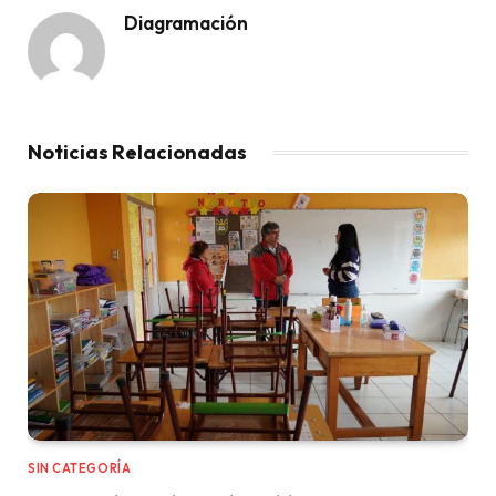
Diagramación
Noticias Relacionadas
SIN CATEGORÍA