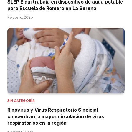
SLEP Elqui trabaja en dispositivo de agua potable
para Escuela de Romero en La Serena
7 Agosto, 2026
SIN CATEGORÍA
Rinovirus y Virus Respiratorio Sincicial
concentran la mayor circulación de virus
respiratorios en la región
6 Agosto, 2026