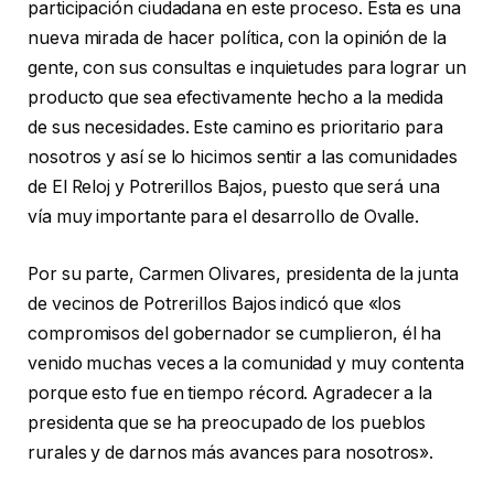
participación ciudadana en este proceso. Esta es una
nueva mirada de hacer política, con la opinión de la
gente, con sus consultas e inquietudes para lograr un
producto que sea efectivamente hecho a la medida
de sus necesidades. Este camino es prioritario para
nosotros y así se lo hicimos sentir a las comunidades
de El Reloj y Potrerillos Bajos, puesto que será una
vía muy importante para el desarrollo de Ovalle.
Por su parte, Carmen Olivares, presidenta de la junta
de vecinos de Potrerillos Bajos indicó que «los
compromisos del gobernador se cumplieron, él ha
venido muchas veces a la comunidad y muy contenta
porque esto fue en tiempo récord. Agradecer a la
presidenta que se ha preocupado de los pueblos
rurales y de darnos más avances para nosotros».