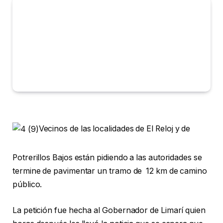
Vecinos de las localidades de El Reloj y de
Potrerillos Bajos están pidiendo a las autoridades se
termine de pavimentar un tramo de 12 km de camino
público.
La petición fue hecha al Gobernador de Limarí quien