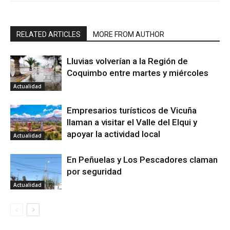
RELATED ARTICLES
MORE FROM AUTHOR
Lluvias volverían a la Región de
Coquimbo entre martes y miércoles
Actualidad
Empresarios turísticos de Vicuña
llaman a visitar el Valle del Elqui y
apoyar la actividad local
Actualidad
En Peñuelas y Los Pescadores claman
por seguridad
Actualidad