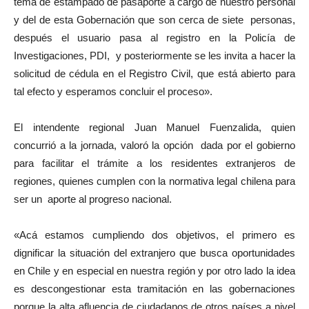
tema de estampado de pasaporte a cargo de nuestro personal
y del de esta Gobernación que son cerca de siete personas,
después el usuario pasa al registro en la Policía de
Investigaciones, PDI, y posteriormente se les invita a hacer la
solicitud de cédula en el Registro Civil, que está abierto para
tal efecto y esperamos concluir el proceso».
El intendente regional Juan Manuel Fuenzalida, quien
concurrió a la jornada, valoró la opción dada por el gobierno
para facilitar el trámite a los residentes extranjeros de
regiones, quienes cumplen con la normativa legal chilena para
ser un aporte al progreso nacional.
«Acá estamos cumpliendo dos objetivos, el primero es
dignificar la situación del extranjero que busca oportunidades
en Chile y en especial en nuestra región y por otro lado la idea
es descongestionar esta tramitación en las gobernaciones
porque la alta afluencia de ciudadanos de otros países a nivel