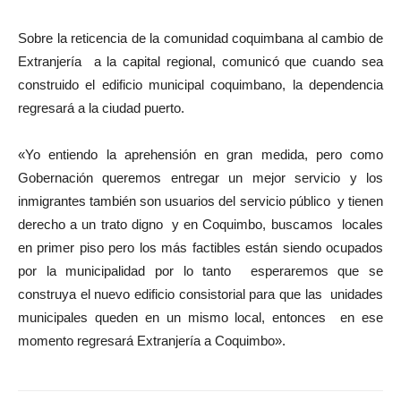
Sobre la reticencia de la comunidad coquimbana al cambio de
Extranjería a la capital regional, comunicó que cuando sea
construido el edificio municipal coquimbano, la dependencia
regresará a la ciudad puerto.
«Yo entiendo la aprehensión en gran medida, pero como
Gobernación queremos entregar un mejor servicio y los
inmigrantes también son usuarios del servicio público y tienen
derecho a un trato digno y en Coquimbo, buscamos locales
en primer piso pero los más factibles están siendo ocupados
por la municipalidad por lo tanto esperaremos que se
construya el nuevo edificio consistorial para que las unidades
municipales queden en un mismo local, entonces en ese
momento regresará Extranjería a Coquimbo».