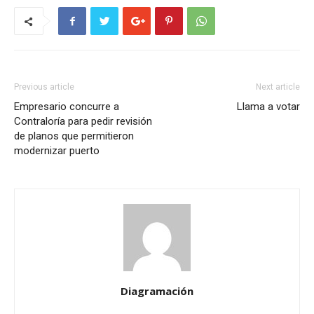
Previous article
Next article
Empresario concurre a
Llama a votar
Contraloría para pedir revisión
de planos que permitieron
modernizar puerto
Diagramación