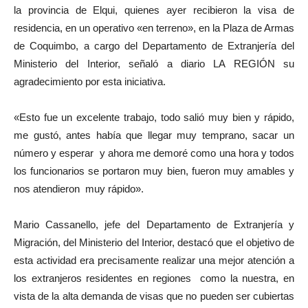
la provincia de Elqui, quienes ayer recibieron la visa de
residencia, en un operativo «en terreno», en la Plaza de Armas
de Coquimbo, a cargo del Departamento de Extranjería del
Ministerio del Interior, señaló a diario LA REGIÓN su
agradecimiento por esta iniciativa.
«Esto fue un excelente trabajo, todo salió muy bien y rápido,
me gustó, antes había que llegar muy temprano, sacar un
número y esperar y ahora me demoré como una hora y todos
los funcionarios se portaron muy bien, fueron muy amables y
nos atendieron muy rápido».
Mario Cassanello, jefe del Departamento de Extranjería y
Migración, del Ministerio del Interior, destacó que el objetivo de
esta actividad era precisamente realizar una mejor atención a
los extranjeros residentes en regiones como la nuestra, en
vista de la alta demanda de visas que no pueden ser cubiertas