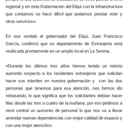
regional y en esta Gobernación del Elqui con la infraestructura
que contamos se hace difícil que podamos prestar este y
otros servicios».
En ese sentido el gobernador del Elqui, Juan Francisco
García, confirmó que su departamento de Extranjería será
reubicada prontamente en un amplio local en La Serena.
«Durante los últimos tres años hemos tenido un notorio
aumento respecto a los residentes extranjeros que solicitan
hacer sus trámites en nuestra gobernación y con las dos
personas que tenemos para esa atención, nos hemos ido
retrasando, lo que significa que los solicitantes debían hacer
filas desde las tres o cuatro de la mañana, por eso pedimos a
nivel central un aumento de personal lo que nos va a llevar
arrendar nuevas dependencias con mejor calidad de espacio y
con una mejor atención».