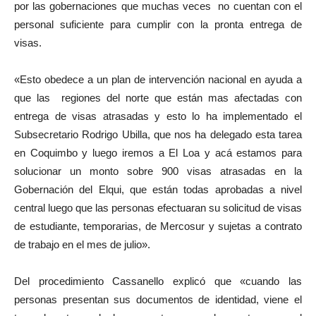
por las gobernaciones que muchas veces no cuentan con el
personal suficiente para cumplir con la pronta entrega de
visas.
«Esto obedece a un plan de intervención nacional en ayuda a
que las regiones del norte que están mas afectadas con
entrega de visas atrasadas y esto lo ha implementado el
Subsecretario Rodrigo Ubilla, que nos ha delegado esta tarea
en Coquimbo y luego iremos a El Loa y acá estamos para
solucionar un monto sobre 900 visas atrasadas en la
Gobernación del Elqui, que están todas aprobadas a nivel
central luego que las personas efectuaran su solicitud de visas
de estudiante, temporarias, de Mercosur y sujetas a contrato
de trabajo en el mes de julio».
Del procedimiento Cassanello explicó que «cuando las
personas presentan sus documentos de identidad, viene el