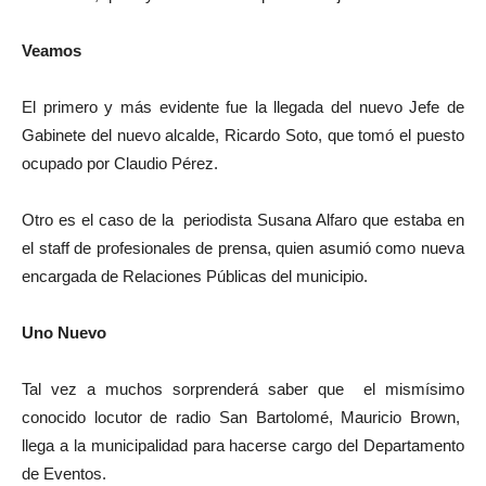
Veamos
El primero y más evidente fue la llegada del nuevo Jefe de
Gabinete del nuevo alcalde, Ricardo Soto, que tomó el puesto
ocupado por Claudio Pérez.
Otro es el caso de la periodista Susana Alfaro que estaba en
el staff de profesionales de prensa, quien asumió como nueva
encargada de Relaciones Públicas del municipio.
Uno Nuevo
Tal vez a muchos sorprenderá saber que el mismísimo
conocido locutor de radio San Bartolomé, Mauricio Brown,
llega a la municipalidad para hacerse cargo del Departamento
de Eventos.