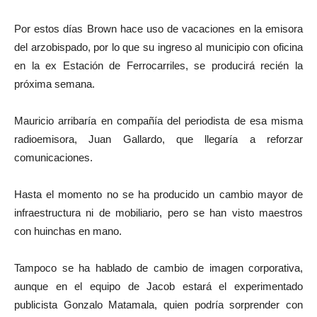
Por estos días Brown hace uso de vacaciones en la emisora
del arzobispado, por lo que su ingreso al municipio con oficina
en la ex Estación de Ferrocarriles, se producirá recién la
próxima semana.
Mauricio arribaría en compañía del periodista de esa misma
radioemisora, Juan Gallardo, que llegaría a reforzar
comunicaciones.
Hasta el momento no se ha producido un cambio mayor de
infraestructura ni de mobiliario, pero se han visto maestros
con huinchas en mano.
Tampoco se ha hablado de cambio de imagen corporativa,
aunque en el equipo de Jacob estará el experimentado
publicista Gonzalo Matamala, quien podría sorprender con