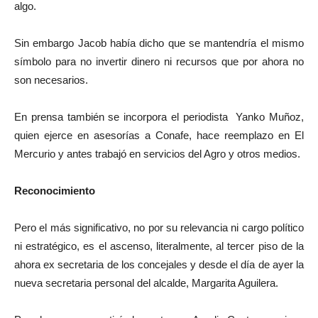
algo.
Sin embargo Jacob había dicho que se mantendría el mismo
símbolo para no invertir dinero ni recursos que por ahora no
son necesarios.
En prensa también se incorpora el periodista Yanko Muñoz,
quien ejerce en asesorías a Conafe, hace reemplazo en El
Mercurio y antes trabajó en servicios del Agro y otros medios.
Reconocimiento
Pero el más significativo, no por su relevancia ni cargo político
ni estratégico, es el ascenso, literalmente, al tercer piso de la
ahora ex secretaria de los concejales y desde el día de ayer la
nueva secretaria personal del alcalde, Margarita Aguilera.