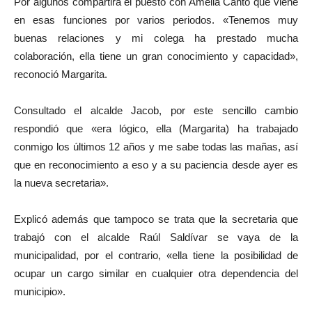
Por algunos compartirá el puesto con Amelia Canto que viene
en esas funciones por varios periodos. «Tenemos muy
buenas relaciones y mi colega ha prestado mucha
colaboración, ella tiene un gran conocimiento y capacidad»,
reconoció Margarita.
Consultado el alcalde Jacob, por este sencillo cambio
respondió que «era lógico, ella (Margarita) ha trabajado
conmigo los últimos 12 años y me sabe todas las mañas, así
que en reconocimiento a eso y a su paciencia desde ayer es
la nueva secretaria».
Explicó además que tampoco se trata que la secretaria que
trabajó con el alcalde Raúl Saldívar se vaya de la
municipalidad, por el contrario, «ella tiene la posibilidad de
ocupar un cargo similar en cualquier otra dependencia del
municipio».