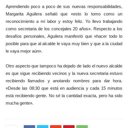
Aprendiendo poco a poco de sus nuevas responsabilidades,
Margarita Aguilera señaló que «esto lo tomo como un
reconocimiento a mi labor y estoy feliz. Yo llevo trabajando
como secretaria de los concejales 20 años». Respecto a los
desafíos personales, Aguilera manifestó que «hacer todo lo
posible para que al alcalde le vaya muy bien y que a la ciudad
le vaya mejor aún».
Otro aspecto que tampoco ha dejado de lado el nuevo alcalde
es que sigue recibiendo vecinos y la nueva secretaria estuvo
recibiendo llamados y anotando nombres para dar hora.
«Desde las 08:30 que está en audiencia y cada 15 minutos
está recibiendo gente. No sé la cantidad exacta, pero ha sido
mucha gente».