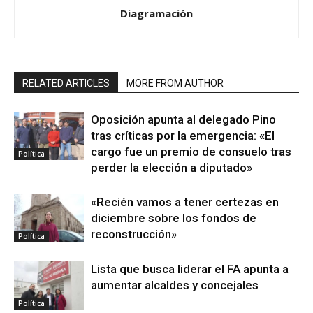
Diagramación
RELATED ARTICLES
MORE FROM AUTHOR
Oposición apunta al delegado Pino
tras críticas por la emergencia: «El
cargo fue un premio de consuelo tras
Política
perder la elección a diputado»
«Recién vamos a tener certezas en
diciembre sobre los fondos de
reconstrucción»
Política
Lista que busca liderar el FA apunta a
aumentar alcaldes y concejales
Política