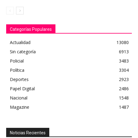
Categorías Populares
Actualidad
13080
Sin categoría
6913
Policial
3483
Política
3304
Deportes
2923
Papel Digital
2486
Nacional
1548
Magazine
1487
Noticias Recientes