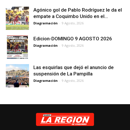
Agónico gol de Pablo Rodríguez le da el
empate a Coquimbo Unido en el...
Diagramación
-
9 Agosto, 2026
Edicion-DOMINGO 9 AGOSTO 2026
Diagramación
-
9 Agosto, 2026
Las esquirlas que dejó el anuncio de
suspensión de La Pampilla
Diagramación
-
9 Agosto, 2026