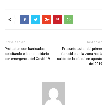
Previous article
Next article
Protestan con barricadas
Presunto autor del primer
solicitando el bono solidario
femicidio en la zona había
por emergencia del Covid-19
salido de la cárcel en agosto
del 2019