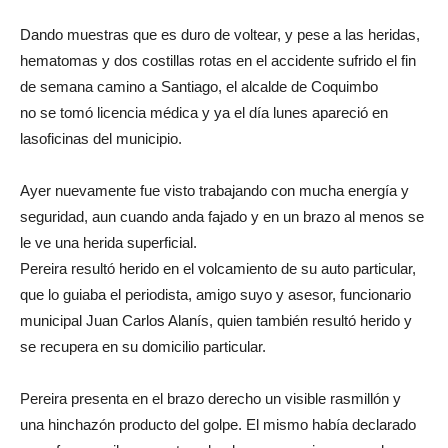
Dando muestras que es duro de voltear, y pese a las heridas,
hematomas y dos costillas rotas en el accidente sufrido el fin
de semana camino a Santiago, el alcalde de Coquimbo
no se tomó licencia médica y ya el día lunes apareció en
lasoficinas del municipio.
Ayer nuevamente fue visto trabajando con mucha energía y
seguridad, aun cuando anda fajado y en un brazo al menos se
le ve una herida superficial.
Pereira resultó herido en el volcamiento de su auto particular,
que lo guiaba el periodista, amigo suyo y asesor, funcionario
municipal Juan Carlos Alanís, quien también resultó herido y
se recupera en su domicilio particular.
Pereira presenta en el brazo derecho un visible rasmillón y
una hinchazón producto del golpe. El mismo había declarado