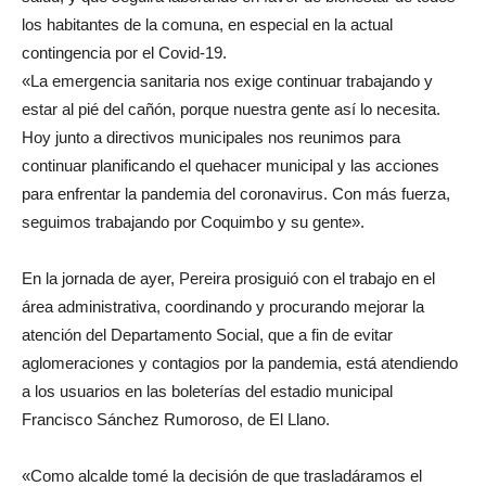
los habitantes de la comuna, en especial en la actual
contingencia por el Covid-19.
«La emergencia sanitaria nos exige continuar trabajando y
estar al pié del cañón, porque nuestra gente así lo necesita.
Hoy junto a directivos municipales nos reunimos para
continuar planificando el quehacer municipal y las acciones
para enfrentar la pandemia del coronavirus. Con más fuerza,
seguimos trabajando por Coquimbo y su gente».
En la jornada de ayer, Pereira prosiguió con el trabajo en el
área administrativa, coordinando y procurando mejorar la
atención del Departamento Social, que a fin de evitar
aglomeraciones y contagios por la pandemia, está atendiendo
a los usuarios en las boleterías del estadio municipal
Francisco Sánchez Rumoroso, de El Llano.
«Como alcalde tomé la decisión de que trasladáramos el