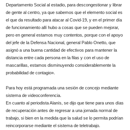
Departamento Social al estadio, para descongestionar y librar
de gente al centro, ya que sabemos que el elemento social es
el que da resultado para atacar al Covid-19, y en el primer día
de funcionamiento allí hubo a cosas que se pueden mejorar,
pero en general estamos muy contentos, porque con el apoyo
del jefe de la Defensa Nacional, general Pablo Onetto, que
asignó a una buena cantidad de efectivos para mantener la
distancia entre cada persona en la filas y con el uso de
mascarillas, estamos disminuyendo considerablemente la
probabilidad de contagio».
Para hoy está programada una sesión de concejo mediante
sistema de videoconferencia.
En cuanto al periodista Alanís, se dijo que tiene para unos días
de recuperación antes de regresar a una jornada normal de
trabajo, si bien en la medida que la salud se lo permita podrían
reincorporarse mediante el sistema de teletrabajo.