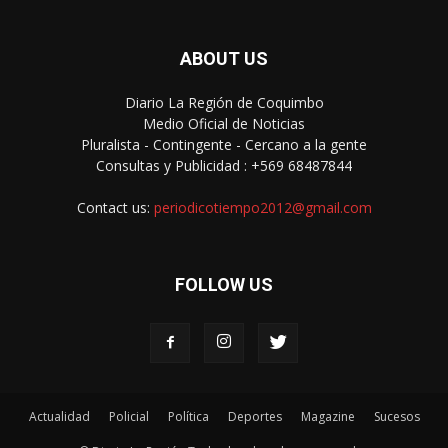
ABOUT US
Diario La Región de Coquimbo
Medio Oficial de Noticias
Pluralista - Contingente - Cercano a la gente
Consultas y Publicidad : +569 68487844
Contact us:
periodicotiempo2012@gmail.com
FOLLOW US
Actualidad
Policial
Política
Deportes
Magazine
Sucesos