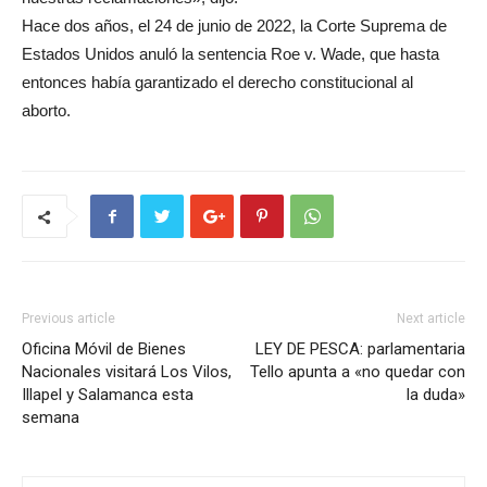
Hace dos años, el 24 de junio de 2022, la Corte Suprema de
Estados Unidos anuló la sentencia Roe v. Wade, que hasta
entonces había garantizado el derecho constitucional al
aborto.
Previous article
Next article
Oficina Móvil de Bienes
LEY DE PESCA: parlamentaria
Nacionales visitará Los Vilos,
Tello apunta a «no quedar con
Illapel y Salamanca esta
la duda»
semana