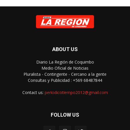
ABOUT US
Diario La Región de Coquimbo
Medio Oficial de Noticias
Pluralista - Contingente - Cercano a la gente
Consultas y Publicidad : +569 68487844
Contact us:
periodicotiempo2012@gmail.com
FOLLOW US