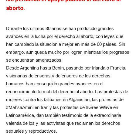
aborto.
Durante los últimos 30 años se han producido grandes
avances en la lucha por el derecho al aborto, con leyes que
han cambiado la situación a mejor en más de 60 países. Sin
embargo, aún queda mucho por lograr, mientras los progresos
se encuentran amenazados.
Desde Argentina hasta Benín, pasando por Irlanda o Francia,
visionarias defensoras y defensores de los derechos
humanos han conseguido grandes avances en el
reconocimiento formal del derecho al aborto. Las protestas de
mujeres contra los talibanes en Afganistán, las protestas de
#MahsaAmini en Irán y las protestas de #GreenWave en
Latinoamérica, dan también testimonio de la extraordinaria
valentía de los y las activistas que reclaman los derechos
sexuales y reproductivos.