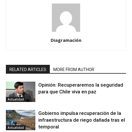
Diagramación
RELATED ARTICLES
MORE FROM AUTHOR
Opinión: Recuperaremos la seguridad
para que Chile viva en paz
Actualidad
Gobierno impulsa recuperación de la
infraestructura de riego dañada tras el
temporal
Actualidad