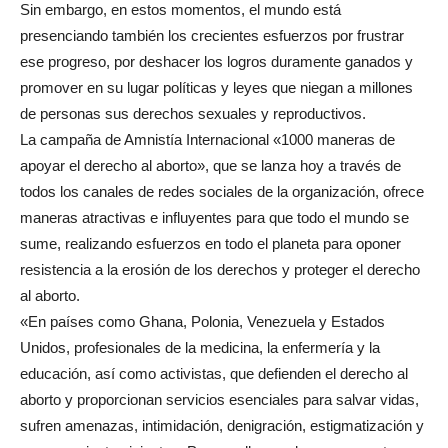
Sin embargo, en estos momentos, el mundo está
presenciando también los crecientes esfuerzos por frustrar
ese progreso, por deshacer los logros duramente ganados y
promover en su lugar políticas y leyes que niegan a millones
de personas sus derechos sexuales y reproductivos.
La campaña de Amnistía Internacional «1000 maneras de
apoyar el derecho al aborto», que se lanza hoy a través de
todos los canales de redes sociales de la organización, ofrece
maneras atractivas e influyentes para que todo el mundo se
sume, realizando esfuerzos en todo el planeta para oponer
resistencia a la erosión de los derechos y proteger el derecho
al aborto.
«En países como Ghana, Polonia, Venezuela y Estados
Unidos, profesionales de la medicina, la enfermería y la
educación, así como activistas, que defienden el derecho al
aborto y proporcionan servicios esenciales para salvar vidas,
sufren amenazas, intimidación, denigración, estigmatización y