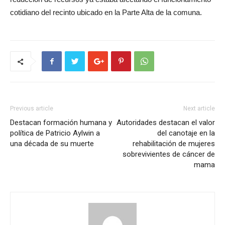
cotidiano del recinto ubicado en la Parte Alta de la comuna.
Previous article
Next article
Destacan formación humana y
Autoridades destacan el valor
política de Patricio Aylwin a
del canotaje en la
una década de su muerte
rehabilitación de mujeres
sobrevivientes de cáncer de
mama