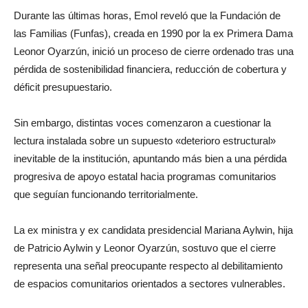
Durante las últimas horas, Emol reveló que la Fundación de
las Familias (Funfas), creada en 1990 por la ex Primera Dama
Leonor Oyarzún, inició un proceso de cierre ordenado tras una
pérdida de sostenibilidad financiera, reducción de cobertura y
déficit presupuestario.
Sin embargo, distintas voces comenzaron a cuestionar la
lectura instalada sobre un supuesto «deterioro estructural»
inevitable de la institución, apuntando más bien a una pérdida
progresiva de apoyo estatal hacia programas comunitarios
que seguían funcionando territorialmente.
La ex ministra y ex candidata presidencial Mariana Aylwin, hija
de Patricio Aylwin y Leonor Oyarzún, sostuvo que el cierre
representa una señal preocupante respecto al debilitamiento
de espacios comunitarios orientados a sectores vulnerables.