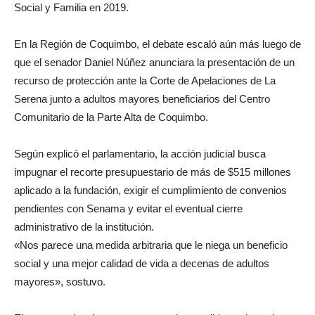
Social y Familia en 2019.
En la Región de Coquimbo, el debate escaló aún más luego de
que el senador Daniel Núñez anunciara la presentación de un
recurso de protección ante la Corte de Apelaciones de La
Serena junto a adultos mayores beneficiarios del Centro
Comunitario de la Parte Alta de Coquimbo.
Según explicó el parlamentario, la acción judicial busca
impugnar el recorte presupuestario de más de $515 millones
aplicado a la fundación, exigir el cumplimiento de convenios
pendientes con Senama y evitar el eventual cierre
administrativo de la institución.
«Nos parece una medida arbitraria que le niega un beneficio
social y una mejor calidad de vida a decenas de adultos
mayores», sostuvo.