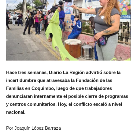
Hace tres semanas, Diario La Región advirtió sobre la
incertidumbre que atravesaba la Fundación de las
Familias en Coquimbo, luego de que trabajadores
denunciaran internamente el posible cierre de programas
y centros comunitarios. Hoy, el conflicto escaló a nivel
nacional.
Por Joaquín López Barraza