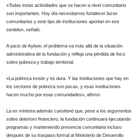
«Todas estas actividades que se hacen a nivel comunitario
son importantes. Hoy día necesitamos fortalecer lazos
comunitarios y este tipo de instituciones aportan en ese
sentido», señaló.
A juicio de Aylwin, el problema va más allá de la situación
administrativa de la fundación y refleja una pérdida de foco
sobre pobreza y trabajo territorial.
«La pobreza existe y es dura. Y las instituciones que hay en
los sectores de pobreza son pocas, y esas instituciones
hacen mucho por esas comunidades», afirmó.
La ex ministra además cuestionó que, pese a los argumentos
sobre deterioro financiero, la fundación continuara ejecutando
programas y manteniendo presencia comunitaria incluso
después de su traspaso formal al Ministerio de Desarrollo