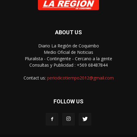
ABOUT US
Diario La Región de Coquimbo
Medio Oficial de Noticias
Pluralista - Contingente - Cercano a la gente
Consultas y Publicidad : +569 68487844
Contact us:
periodicotiempo2012@gmail.com
FOLLOW US