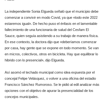
La independiente Sonia Elgueda señaló que el municipio debe
comenzar a convivir en modo Covid, ya que «todo este 2022
estaremos igual». De hecho puso el énfasis en el lamentable
fallecimiento de una funcionaria de salud del Cesfam El
Sauce, quien seguía asistiendo a su trabajo de manera física.
En ese contexto, la doctora dijo que «deberíamos comenzar
por casa, hay gente que se expone en todo momento. Se van
en micros, colectivos, otros en bicicleta. Hay que equilibrar lo
hibrido con lo presencial», dijo Elgueda.
Así asomó el techado municipal como idea expuesta por el
concejal Felipe Velásquez, o volver a una oficina del estadio
Francisco Sánchez Rumoroso. Se le pidió al edil analizar más
opciones con el objetivo de apurar la presencialidad de los
concejos municipales.