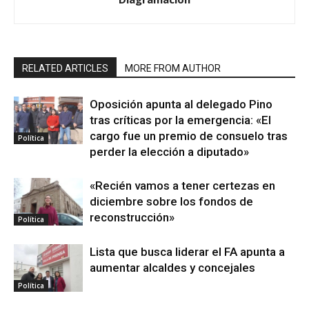
RELATED ARTICLES
MORE FROM AUTHOR
Oposición apunta al delegado Pino
tras críticas por la emergencia: «El
cargo fue un premio de consuelo tras
Política
perder la elección a diputado»
«Recién vamos a tener certezas en
diciembre sobre los fondos de
reconstrucción»
Política
Lista que busca liderar el FA apunta a
aumentar alcaldes y concejales
Política