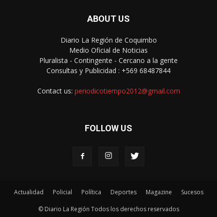
ABOUT US
Diario La Región de Coquimbo
Medio Oficial de Noticias
Pluralista - Contingente - Cercano a la gente
Consultas y Publicidad : +569 68487844
Contact us:
periodicotiempo2012@gmail.com
FOLLOW US
Actualidad
Policial
Política
Deportes
Magazine
Sucesos
© Diario La Región Todos los derechos reservados