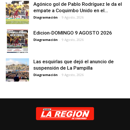
Agónico gol de Pablo Rodríguez le da el
empate a Coquimbo Unido en el...
Diagramación
-
9 Agosto, 2026
Edicion-DOMINGO 9 AGOSTO 2026
Diagramación
-
9 Agosto, 2026
Las esquirlas que dejó el anuncio de
suspensión de La Pampilla
Diagramación
-
9 Agosto, 2026