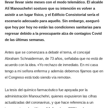
llevar llevar siete meses con el modo telemático. El alcalde
Alí Manouchehri sostuvo que su intención es volver a
asistir a un lugar físico, y el Edificio Consistorial sería el
escenario adecuado para aquello. Sin embargo, aseguró
que hoy por hoy no están las condiciones sanitarias para
regresar debido a la preocupante alza de contagios Covid
de las últimas semanas.
Antes que se comenzara a debatir el tema, el concejal
Abraham Schnaiderman, de 73 años, señalaba que no está de
acuerdo con la idea. «Yo rechazo de inmediato. En mi casa
tengo a mi señora enferma y además debemos fijarnos que en
el Congreso está todo siendo vía remota».
La tesis del químico farmacéutico fue apoyada por la
administración Manouchehri, quienes expusieron las cifras
actualizadas del coronavirus, y que hace referencia a un