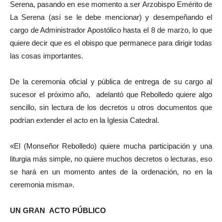
Serena, pasando en ese momento a ser Arzobispo Emérito de
La Serena (así se le debe mencionar) y desempeñando el
cargo de Administrador Apostólico hasta el 8 de marzo, lo que
quiere decir que es el obispo que permanece para dirigir todas
las cosas importantes.
De la ceremonia oficial y pública de entrega de su cargo al
sucesor el próximo año, adelantó que Rebolledo quiere algo
sencillo, sin lectura de los decretos u otros documentos que
podrían extender el acto en la Iglesia Catedral.
«El (Monseñor Rebolledo) quiere mucha participación y una
liturgia más simple, no quiere muchos decretos o lecturas, eso
se hará en un momento antes de la ordenación, no en la
ceremonia misma».
UN GRAN
ACTO PÚBLICO