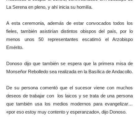
La Serena en pleno, y ahí inicia su homilía.
A esta ceremonia, además de estar convocados todos los
fieles, también asistirían distintos obispos del país, por lo
menos unos 50 representantes escatimó el Arzobispo
Emérito.
Donoso dijo que también se espera que la primera misa de
Monseñor Rebolledo sea realizada en la Basílica de Andacollo.
De su persona comentó que el sucesor viene con muchos
deseos de trabajar con los laicos y se trata de una persona
que también usa los medios modernos para evangelizar…
«por eso estoy muy contento y esperanzado», dijo Donoso.