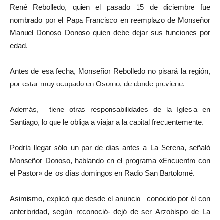
René Rebolledo, quien el pasado 15 de diciembre fue
nombrado por el Papa Francisco en reemplazo de Monseñor
Manuel Donoso Donoso quien debe dejar sus funciones por
edad.
Antes de esa fecha, Monseñor Rebolledo no pisará la región,
por estar muy ocupado en Osorno, de donde proviene.
Además, tiene otras responsabilidades de la Iglesia en
Santiago, lo que le obliga a viajar a la capital frecuentemente.
Podría llegar sólo un par de días antes a La Serena, señaló
Monseñor Donoso, hablando en el programa «Encuentro con
el Pastor» de los días domingos en Radio San Bartolomé.
Asimismo, explicó que desde el anuncio –conocido por él con
anterioridad, según reconoció- dejó de ser Arzobispo de La