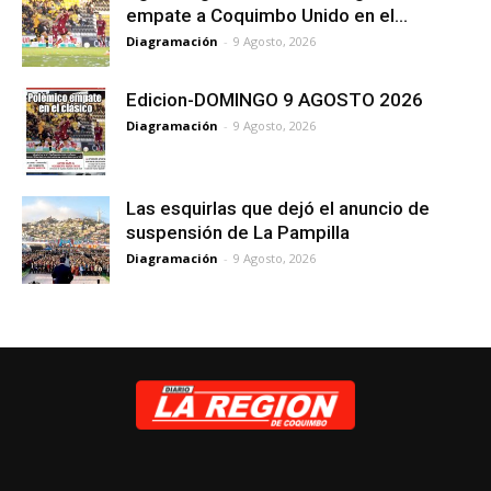
empate a Coquimbo Unido en el...
Diagramación
-
9 Agosto, 2026
Edicion-DOMINGO 9 AGOSTO 2026
Diagramación
-
9 Agosto, 2026
Las esquirlas que dejó el anuncio de
suspensión de La Pampilla
Diagramación
-
9 Agosto, 2026