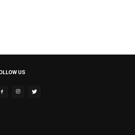
OLLOW US