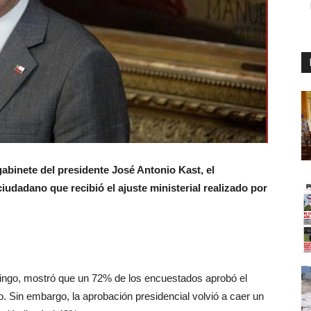
binete del presidente José Antonio Kast, el
iudadano que recibió el ajuste ministerial realizado por
mingo, mostró que un 72% de los encuestados aprobó el
. Sin embargo, la aprobación presidencial volvió a caer un