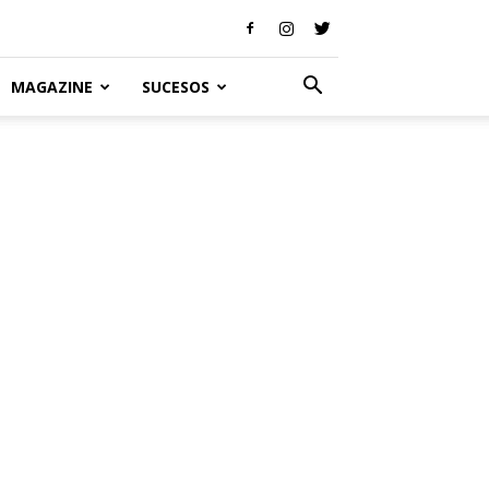
MAGAZINE
SUCESOS