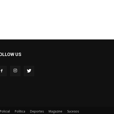
OLLOW US
Policial
Política
Deportes
Magazine
Sucesos