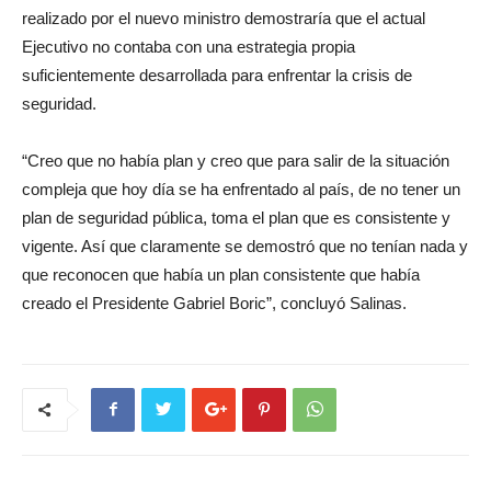
realizado por el nuevo ministro demostraría que el actual
Ejecutivo no contaba con una estrategia propia
suficientemente desarrollada para enfrentar la crisis de
seguridad.
“Creo que no había plan y creo que para salir de la situación
compleja que hoy día se ha enfrentado al país, de no tener un
plan de seguridad pública, toma el plan que es consistente y
vigente. Así que claramente se demostró que no tenían nada y
que reconocen que había un plan consistente que había
creado el Presidente Gabriel Boric”, concluyó Salinas.