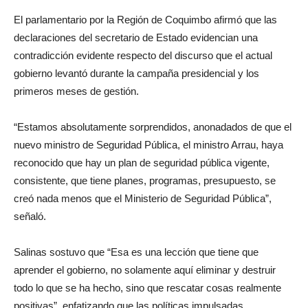
El parlamentario por la Región de Coquimbo afirmó que las
declaraciones del secretario de Estado evidencian una
contradicción evidente respecto del discurso que el actual
gobierno levantó durante la campaña presidencial y los
primeros meses de gestión.
“Estamos absolutamente sorprendidos, anonadados de que el
nuevo ministro de Seguridad Pública, el ministro Arrau, haya
reconocido que hay un plan de seguridad pública vigente,
consistente, que tiene planes, programas, presupuesto, se
creó nada menos que el Ministerio de Seguridad Pública”,
señaló.
Salinas sostuvo que “Esa es una lección que tiene que
aprender el gobierno, no solamente aquí eliminar y destruir
todo lo que se ha hecho, sino que rescatar cosas realmente
positivas”, enfatizando que las políticas impulsadas