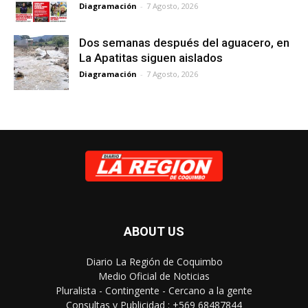
Diagramación
-
7 Agosto, 2026
Dos semanas después del aguacero, en
La Apatitas siguen aislados
Diagramación
-
7 Agosto, 2026
ABOUT US
Diario La Región de Coquimbo
Medio Oficial de Noticias
Pluralista - Contingente - Cercano a la gente
Consultas y Publicidad : +569 68487844