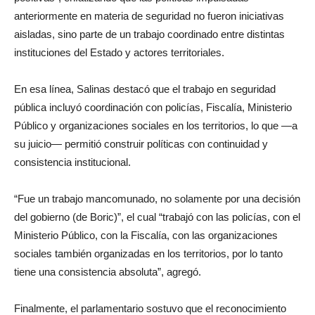
anteriormente en materia de seguridad no fueron iniciativas
aisladas, sino parte de un trabajo coordinado entre distintas
instituciones del Estado y actores territoriales.
En esa línea, Salinas destacó que el trabajo en seguridad
pública incluyó coordinación con policías, Fiscalía, Ministerio
Público y organizaciones sociales en los territorios, lo que —a
su juicio— permitió construir políticas con continuidad y
consistencia institucional.
“Fue un trabajo mancomunado, no solamente por una decisión
del gobierno (de Boric)”, el cual “trabajó con las policías, con el
Ministerio Público, con la Fiscalía, con las organizaciones
sociales también organizadas en los territorios, por lo tanto
tiene una consistencia absoluta”, agregó.
Finalmente, el parlamentario sostuvo que el reconocimiento