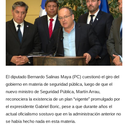
El diputado Bernardo Salinas Maya (PC) cuestionó el giro del
gobierno en materia de seguridad pública, luego de que el
nuevo ministro de Seguridad Pública, Martín Arrau,
reconociera la existencia de un plan “vigente” promulgado por
el expresidente Gabriel Boric, pese a que durante años el
actual oficialismo sostuvo que en la administración anterior no
se había hecho nada en esta materia.