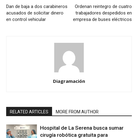
Dan de baja a dos carabineros
Ordenan reintegro de cuatro
acusados de solicitar dinero
trabajadores despedidos en
en control vehicular
empresa de buses eléctricos
Diagramación
RELATED ARTICLES
MORE FROM AUTHOR
Hospital de La Serena busca sumar
cirugía robótica gratuita para