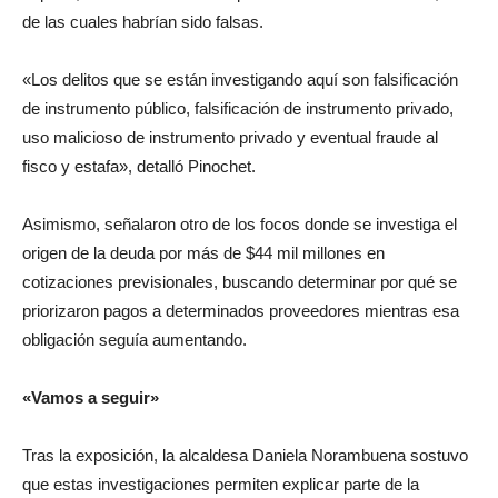
de las cuales habrían sido falsas.
«Los delitos que se están investigando aquí son falsificación
de instrumento público, falsificación de instrumento privado,
uso malicioso de instrumento privado y eventual fraude al
fisco y estafa», detalló Pinochet.
Asimismo, señalaron otro de los focos donde se investiga el
origen de la deuda por más de $44 mil millones en
cotizaciones previsionales, buscando determinar por qué se
priorizaron pagos a determinados proveedores mientras esa
obligación seguía aumentando.
«Vamos a seguir»
Tras la exposición, la alcaldesa Daniela Norambuena sostuvo
que estas investigaciones permiten explicar parte de la