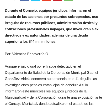
Durante el Concejo, equipos jurídicos informaron el
estado de las acciones por presuntos sobreprecios, uso
irregular de recursos públicos, administración desleal y
cotizaciones previsionales impagas, que involucran a ex
directivos y ex autoridades, además de una deuda
superior a los $44 mil millones.
Por: Valentina Echeverría O.
Aunque el juicio oral por el fraude detectado en el
Departamento de Salud de la Corporación Municipal Gabriel
González Videla conocerá su sentencia este 11 de julio, las
investigaciones penales están lejos de concluir. Así lo
informaron este miércoles los equipos jurídicos de la
Municipalidad y de la Corporación durante una exposición ante
el Concejo Municipal, donde actualizaron el estado de las