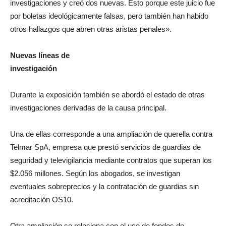
investigaciones y creó dos nuevas. Esto porque este juicio fue
por boletas ideológicamente falsas, pero también han habido
otros hallazgos que abren otras aristas penales».
Nuevas líneas de
investigación
Durante la exposición también se abordó el estado de otras
investigaciones derivadas de la causa principal.
Una de ellas corresponde a una ampliación de querella contra
Telmar SpA, empresa que prestó servicios de guardias de
seguridad y televigilancia mediante contratos que superan los
$2.056 millones. Según los abogados, se investigan
eventuales sobreprecios y la contratación de guardias sin
acreditación OS10.
Otra ampliación se relaciona con el uso de fondos de