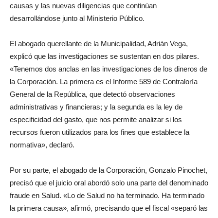
causas y las nuevas diligencias que continúan
desarrollándose junto al Ministerio Público.
El abogado querellante de la Municipalidad, Adrián Vega,
explicó que las investigaciones se sustentan en dos pilares.
«Tenemos dos anclas en las investigaciones de los dineros de
la Corporación. La primera es el Informe 589 de Contraloría
General de la República, que detectó observaciones
administrativas y financieras; y la segunda es la ley de
especificidad del gasto, que nos permite analizar si los
recursos fueron utilizados para los fines que establece la
normativa», declaró.
Por su parte, el abogado de la Corporación, Gonzalo Pinochet,
precisó que el juicio oral abordó solo una parte del denominado
fraude en Salud. «Lo de Salud no ha terminado. Ha terminado
la primera causa», afirmó, precisando que el fiscal «separó las