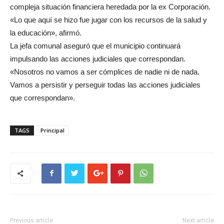
compleja situación financiera heredada por la ex Corporación.
«Lo que aquí se hizo fue jugar con los recursos de la salud y
la educación», afirmó.
La jefa comunal aseguró que el municipio continuará
impulsando las acciones judiciales que correspondan.
«Nosotros no vamos a ser cómplices de nadie ni de nada.
Vamos a persistir y perseguir todas las acciones judiciales
que correspondan».
TAGS
Principal
Previous article
Next article