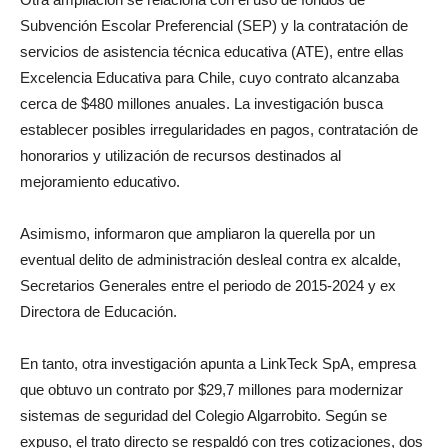
Subvención Escolar Preferencial (SEP) y la contratación de
servicios de asistencia técnica educativa (ATE), entre ellas
Excelencia Educativa para Chile, cuyo contrato alcanzaba
cerca de $480 millones anuales. La investigación busca
establecer posibles irregularidades en pagos, contratación de
honorarios y utilización de recursos destinados al
mejoramiento educativo.
Asimismo, informaron que ampliaron la querella por un
eventual delito de administración desleal contra ex alcalde,
Secretarios Generales entre el periodo de 2015-2024 y ex
Directora de Educación.
En tanto, otra investigación apunta a LinkTeck SpA, empresa
que obtuvo un contrato por $29,7 millones para modernizar
sistemas de seguridad del Colegio Algarrobito. Según se
expuso, el trato directo se respaldó con tres cotizaciones, dos