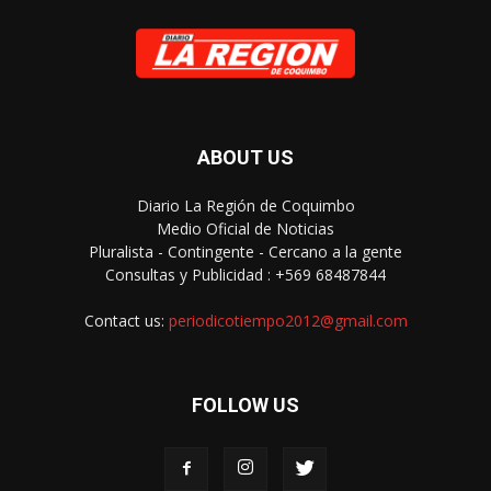
ABOUT US
Diario La Región de Coquimbo
Medio Oficial de Noticias
Pluralista - Contingente - Cercano a la gente
Consultas y Publicidad : +569 68487844
Contact us:
periodicotiempo2012@gmail.com
FOLLOW US