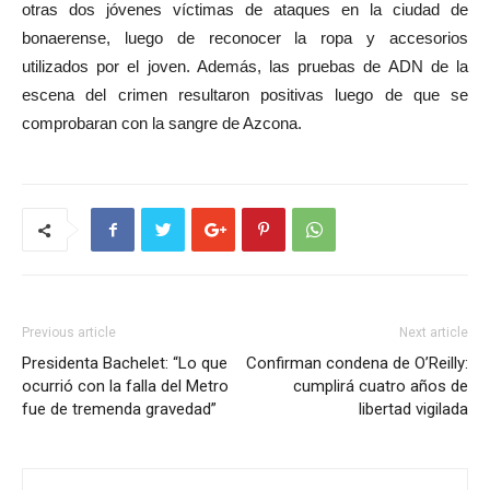
otras dos jóvenes víctimas de ataques en la ciudad de
bonaerense, luego de reconocer la ropa y accesorios
utilizados por el joven. Además, las pruebas de ADN de la
escena del crimen resultaron positivas luego de que se
comprobaran con la sangre de Azcona.
Previous article
Next article
Presidenta Bachelet: “Lo que
Confirman condena de O’Reilly:
ocurrió con la falla del Metro
cumplirá cuatro años de
fue de tremenda gravedad”
libertad vigilada