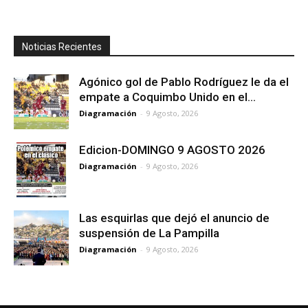
Noticias Recientes
Agónico gol de Pablo Rodríguez le da el
empate a Coquimbo Unido en el...
Diagramación
-
9 Agosto, 2026
Edicion-DOMINGO 9 AGOSTO 2026
Diagramación
-
9 Agosto, 2026
Las esquirlas que dejó el anuncio de
suspensión de La Pampilla
Diagramación
-
9 Agosto, 2026