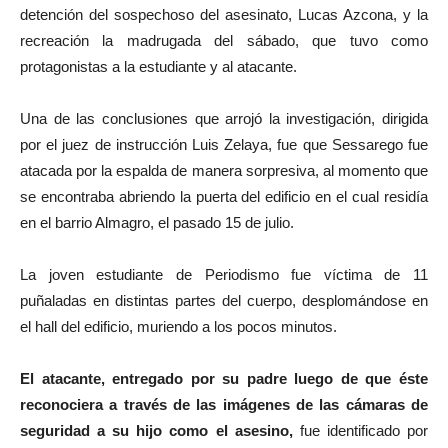
detención del sospechoso del asesinato, Lucas Azcona, y la
recreación la madrugada del sábado, que tuvo como
protagonistas a la estudiante y al atacante.
Una de las conclusiones que arrojó la investigación, dirigida
por el juez de instrucción Luis Zelaya, fue que Sessarego fue
atacada por la espalda de manera sorpresiva, al momento que
se encontraba abriendo la puerta del edificio en el cual residía
en el barrio Almagro, el pasado 15 de julio.
La joven estudiante de Periodismo fue víctima de 11
puñaladas en distintas partes del cuerpo, desplomándose en
el hall del edificio, muriendo a los pocos minutos.
El atacante, entregado por su padre luego de que éste
reconociera a través de las imágenes de las cámaras de
seguridad a su hijo como el asesino,
fue identificado por