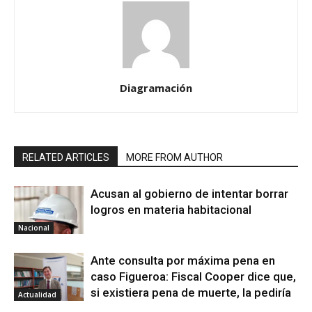
Diagramación
RELATED ARTICLES
MORE FROM AUTHOR
Acusan al gobierno de intentar borrar
logros en materia habitacional
Nacional
Ante consulta por máxima pena en
caso Figueroa: Fiscal Cooper dice que,
si existiera pena de muerte, la pediría
Actualidad