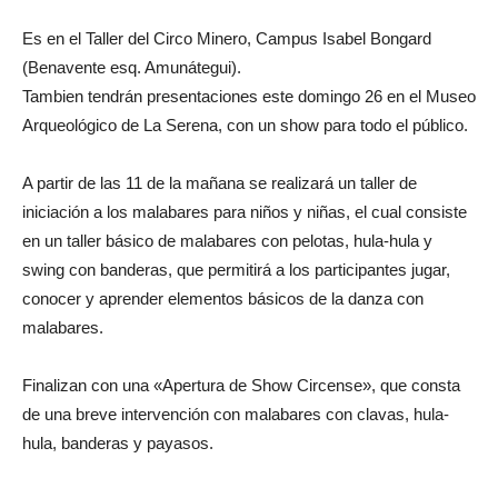
Es en el Taller del Circo Minero, Campus Isabel Bongard
(Benavente esq. Amunátegui).
Tambien tendrán presentaciones este domingo 26 en el Museo
Arqueológico de La Serena, con un show para todo el público.
A partir de las 11 de la mañana se realizará un taller de
iniciación a los malabares para niños y niñas, el cual consiste
en un taller básico de malabares con pelotas, hula-hula y
swing con banderas, que permitirá a los participantes jugar,
conocer y aprender elementos básicos de la danza con
malabares.
Finalizan con una «Apertura de Show Circense», que consta
de una breve intervención con malabares con clavas, hula-
hula, banderas y payasos.