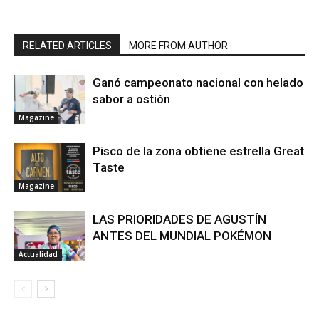
RELATED ARTICLES
MORE FROM AUTHOR
Ganó campeonato nacional con helado
sabor a ostión
Magazine
Pisco de la zona obtiene estrella Great
Taste
Magazine
LAS PRIORIDADES DE AGUSTÍN
ANTES DEL MUNDIAL POKÉMON
Actualidad