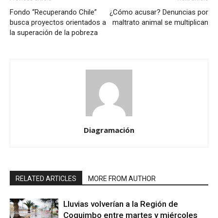
Fondo “Recuperando Chile”
¿Cómo acusar? Denuncias por
busca proyectos orientados a
maltrato animal se multiplican
la superación de la pobreza
Diagramación
RELATED ARTICLES
MORE FROM AUTHOR
Lluvias volverían a la Región de
Coquimbo entre martes y miércoles