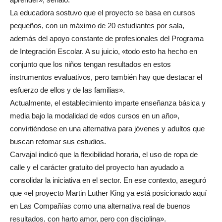
La educadora sostuvo que el proyecto se basa en cursos
pequeños, con un máximo de 20 estudiantes por sala,
además del apoyo constante de profesionales del Programa
de Integración Escolar. A su juicio, «todo esto ha hecho en
conjunto que los niños tengan resultados en estos
instrumentos evaluativos, pero también hay que destacar el
esfuerzo de ellos y de las familias».
Actualmente, el establecimiento imparte enseñanza básica y
media bajo la modalidad de «dos cursos en un año»,
convirtiéndose en una alternativa para jóvenes y adultos que
buscan retomar sus estudios.
Carvajal indicó que la flexibilidad horaria, el uso de ropa de
calle y el carácter gratuito del proyecto han ayudado a
consolidar la iniciativa en el sector. En ese contexto, aseguró
que «el proyecto Martin Luther King ya está posicionado aquí
en Las Compañías como una alternativa real de buenos
resultados, con harto amor, pero con disciplina».