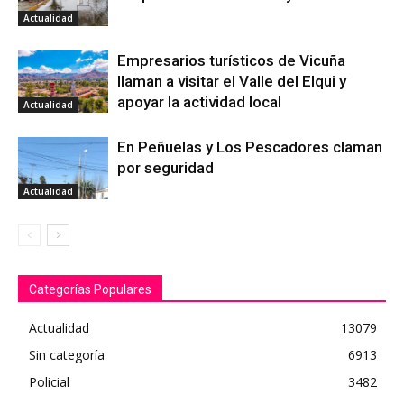
Actualidad
Empresarios turísticos de Vicuña
llaman a visitar el Valle del Elqui y
apoyar la actividad local
Actualidad
En Peñuelas y Los Pescadores claman
por seguridad
Actualidad
Categorías Populares
Actualidad
13079
Sin categoría
6913
Policial
3482