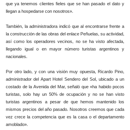
que ya tenemos clientes fieles que se han pasado el dato y
llegan a hospedarse con nosotros».
También, la administradora indicó que al encontrarse frente a
la construcción de las obras del enlace Peñuelas, su actividad,
así como los operadores vecinos, no se ha visto afectada,
llegando igual o en mayor número turistas argentinos y
nacionales.
Por otro lado, y con una visión muy opuesta, Ricardo Pino,
administrador del Apart Hotel Sendero del Sol, ubicado a un
costado de la Avenida del Mar, señaló que «ha habido pocos
turistas, solo hay un 50% de ocupación y no se han visto
turistas argentinos a pesar de que hemos mantenido los
mismos precios del año pasado. Nosotros creemos que cada
vez crece la competencia que es la casa o el departamento
amoblado».