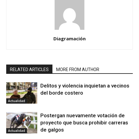
Diagramación
RELATED ARTICLES
MORE FROM AUTHOR
Delitos y violencia inquietan a vecinos
del borde costero
Actualidad
Postergan nuevamente votación de
proyecto que busca prohibir carreras
de galgos
Actualidad