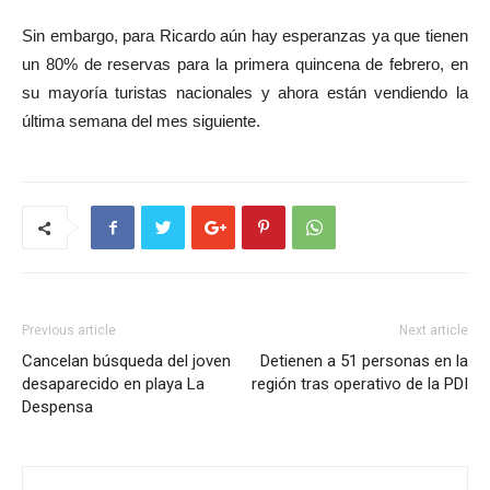
Sin embargo, para Ricardo aún hay esperanzas ya que tienen
un 80% de reservas para la primera quincena de febrero, en
su mayoría turistas nacionales y ahora están vendiendo la
última semana del mes siguiente.
Previous article
Next article
Cancelan búsqueda del joven
Detienen a 51 personas en la
desaparecido en playa La
región tras operativo de la PDI
Despensa