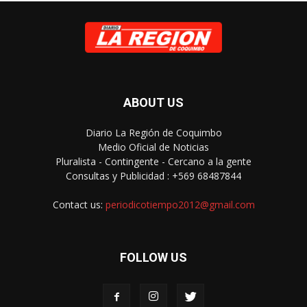
ABOUT US
Diario La Región de Coquimbo
Medio Oficial de Noticias
Pluralista - Contingente - Cercano a la gente
Consultas y Publicidad : +569 68487844
Contact us:
periodicotiempo2012@gmail.com
FOLLOW US