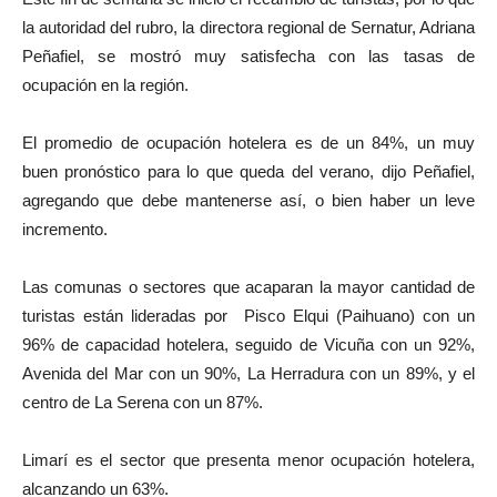
la autoridad del rubro, la directora regional de Sernatur, Adriana
Peñafiel, se mostró muy satisfecha con las tasas de
ocupación en la región.
El promedio de ocupación hotelera es de un 84%, un muy
buen pronóstico para lo que queda del verano, dijo Peñafiel,
agregando que debe mantenerse así, o bien haber un leve
incremento.
Las comunas o sectores que acaparan la mayor cantidad de
turistas están lideradas por Pisco Elqui (Paihuano) con un
96% de capacidad hotelera, seguido de Vicuña con un 92%,
Avenida del Mar con un 90%, La Herradura con un 89%, y el
centro de La Serena con un 87%.
Limarí es el sector que presenta menor ocupación hotelera,
alcanzando un 63%.