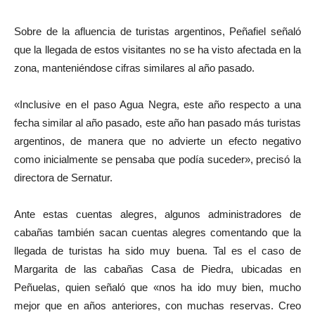
Sobre de la afluencia de turistas argentinos, Peñafiel señaló
que la llegada de estos visitantes no se ha visto afectada en la
zona, manteniéndose cifras similares al año pasado.
«Inclusive en el paso Agua Negra, este año respecto a una
fecha similar al año pasado, este año han pasado más turistas
argentinos, de manera que no advierte un efecto negativo
como inicialmente se pensaba que podía suceder», precisó la
directora de Sernatur.
Ante estas cuentas alegres, algunos administradores de
cabañas también sacan cuentas alegres comentando que la
llegada de turistas ha sido muy buena. Tal es el caso de
Margarita de las cabañas Casa de Piedra, ubicadas en
Peñuelas, quien señaló que «nos ha ido muy bien, mucho
mejor que en años anteriores, con muchas reservas. Creo