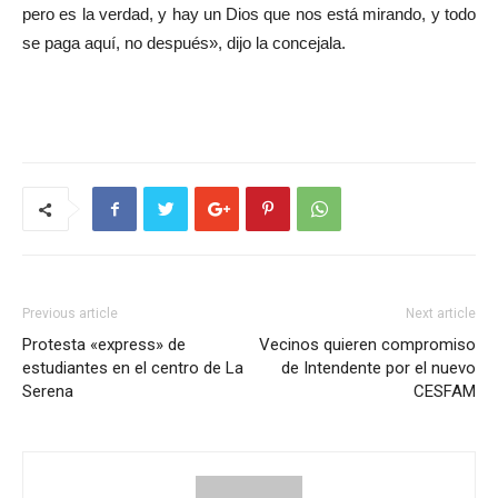
pero es la verdad, y hay un Dios que nos está mirando, y todo
se paga aquí, no después», dijo la concejala.
Previous article
Next article
Protesta «express» de
Vecinos quieren compromiso
estudiantes en el centro de La
de Intendente por el nuevo
Serena
CESFAM