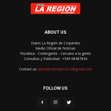
ABOUT US
Diario La Región de Coquimbo
Medio Oficial de Noticias
Pluralista - Contingente - Cercano a la gente
Consultas y Publicidad : +569 68487844
Contact us:
periodicotiempo2012@gmail.com
FOLLOW US