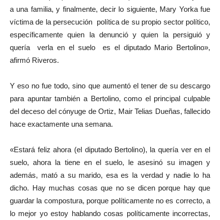
a una familia, y finalmente, decir lo siguiente, Mary Yorka fue
víctima de la persecución política de su propio sector político,
específicamente quien la denunció y quien la persiguió y
quería verla en el suelo es el diputado Mario Bertolino»,
afirmó Riveros.
Y eso no fue todo, sino que aumentó el tener de su descargo
para apuntar también a Bertolino, como el principal culpable
del deceso del cónyuge de Ortiz, Mair Telias Dueñas, fallecido
hace exactamente una semana.
«Estará feliz ahora (el diputado Bertolino), la quería ver en el
suelo, ahora la tiene en el suelo, le asesinó su imagen y
además, mató a su marido, esa es la verdad y nadie lo ha
dicho. Hay muchas cosas que no se dicen porque hay que
guardar la compostura, porque políticamente no es correcto, a
lo mejor yo estoy hablando cosas políticamente incorrectas,