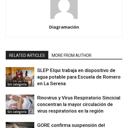
Diagramación
RELATED ARTICLES
MORE FROM AUTHOR
SLEP Elqui trabaja en dispositivo de
agua potable para Escuela de Romero
en La Serena
Sin categoría
Rinovirus y Virus Respiratorio Sincicial
concentran la mayor circulación de
virus respiratorios en la región
Sin categoría
GORE confirma suspensión del