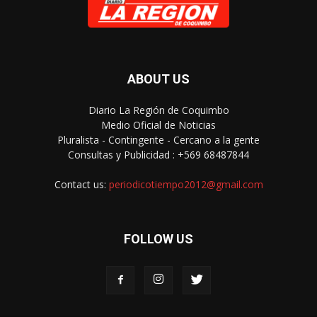
ABOUT US
Diario La Región de Coquimbo
Medio Oficial de Noticias
Pluralista - Contingente - Cercano a la gente
Consultas y Publicidad : +569 68487844
Contact us:
periodicotiempo2012@gmail.com
FOLLOW US