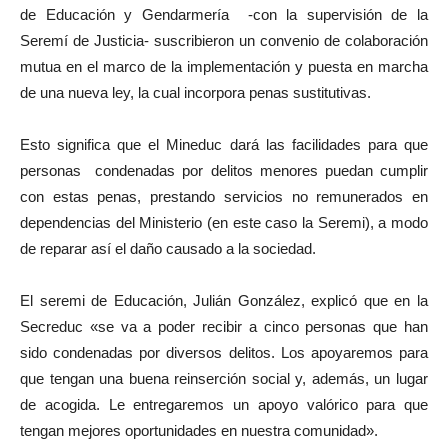
de Educación y Gendarmería -con la supervisión de la
Seremí de Justicia- suscribieron un convenio de colaboración
mutua en el marco de la implementación y puesta en marcha
de una nueva ley, la cual incorpora penas sustitutivas.
Esto significa que el Mineduc dará las facilidades para que
personas condenadas por delitos menores puedan cumplir
con estas penas, prestando servicios no remunerados en
dependencias del Ministerio (en este caso la Seremi), a modo
de reparar así el daño causado a la sociedad.
El seremi de Educación, Julián González, explicó que en la
Secreduc «se va a poder recibir a cinco personas que han
sido condenadas por diversos delitos. Los apoyaremos para
que tengan una buena reinserción social y, además, un lugar
de acogida. Le entregaremos un apoyo valórico para que
tengan mejores oportunidades en nuestra comunidad».