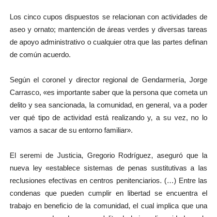
Los cinco cupos dispuestos se relacionan con actividades de
aseo y ornato; mantención de áreas verdes y diversas tareas
de apoyo administrativo o cualquier otra que las partes definan
de común acuerdo.
Según el coronel y director regional de Gendarmería, Jorge
Carrasco, «es importante saber que la persona que cometa un
delito y sea sancionada, la comunidad, en general, va a poder
ver qué tipo de actividad está realizando y, a su vez, no lo
vamos a sacar de su entorno familiar».
El seremi de Justicia, Gregorio Rodríguez, aseguró que la
nueva ley «establece sistemas de penas sustitutivas a las
reclusiones efectivas en centros penitenciarios. (…) Entre las
condenas que pueden cumplir en libertad se encuentra el
trabajo en beneficio de la comunidad, el cual implica que una