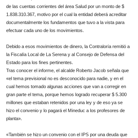
de las cuentas corrientes del área Salud por un monto de $
1.838.310.367, motivo por el cual la entidad deberá acreditar
documentalmente los fundamentos que tuvo a la vista para
efectuar cada uno de los movimientos.
Debido a esos movimientos de dinero, la Contraloría remitió a
la Fiscalía Local de La Serena y al Consejo de Defensa del
Estado para los fines pertinentes.
Tras conocer el informe, el alcalde Roberto Jacob señala que
«el tema previsional no es desconocido para nadie, y en el
cual hemos tomado algunas acciones que van a corregir en
gran parte el tema, porque hemos logrado recuperar $ 5.300
millones que estaban retenidos por una ley y de eso ya se
hizo el convenio y lo pagará el Mineduc a los profesores de
planta».
«También se hizo un convenio con el IPS por una deuda que