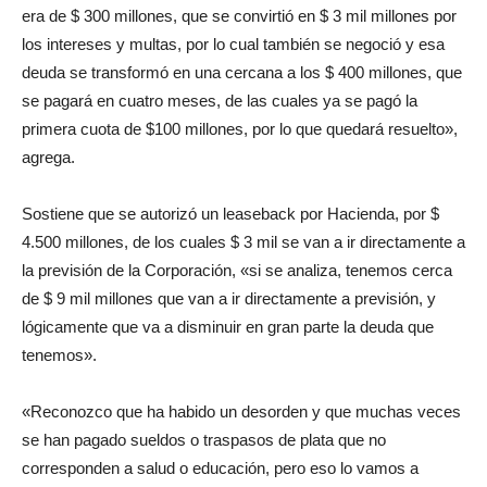
era de $ 300 millones, que se convirtió en $ 3 mil millones por
los intereses y multas, por lo cual también se negoció y esa
deuda se transformó en una cercana a los $ 400 millones, que
se pagará en cuatro meses, de las cuales ya se pagó la
primera cuota de $100 millones, por lo que quedará resuelto»,
agrega.
Sostiene que se autorizó un leaseback por Hacienda, por $
4.500 millones, de los cuales $ 3 mil se van a ir directamente a
la previsión de la Corporación, «si se analiza, tenemos cerca
de $ 9 mil millones que van a ir directamente a previsión, y
lógicamente que va a disminuir en gran parte la deuda que
tenemos».
«Reconozco que ha habido un desorden y que muchas veces
se han pagado sueldos o traspasos de plata que no
corresponden a salud o educación, pero eso lo vamos a