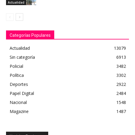
Actualidad
Categorías Populares
Actualidad
13079
Sin categoría
6913
Policial
3482
Política
3302
Deportes
2922
Papel Digital
2484
Nacional
1548
Magazine
1487