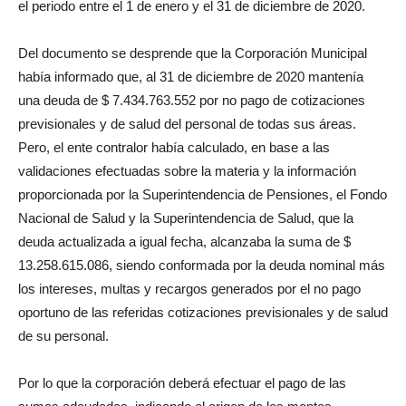
el periodo entre el 1 de enero y el 31 de diciembre de 2020.
Del documento se desprende que la Corporación Municipal
había informado que, al 31 de diciembre de 2020 mantenía
una deuda de $ 7.434.763.552 por no pago de cotizaciones
previsionales y de salud del personal de todas sus áreas.
Pero, el ente contralor había calculado, en base a las
validaciones efectuadas sobre la materia y la información
proporcionada por la Superintendencia de Pensiones, el Fondo
Nacional de Salud y la Superintendencia de Salud, que la
deuda actualizada a igual fecha, alcanzaba la suma de $
13.258.615.086, siendo conformada por la deuda nominal más
los intereses, multas y recargos generados por el no pago
oportuno de las referidas cotizaciones previsionales y de salud
de su personal.
Por lo que la corporación deberá efectuar el pago de las