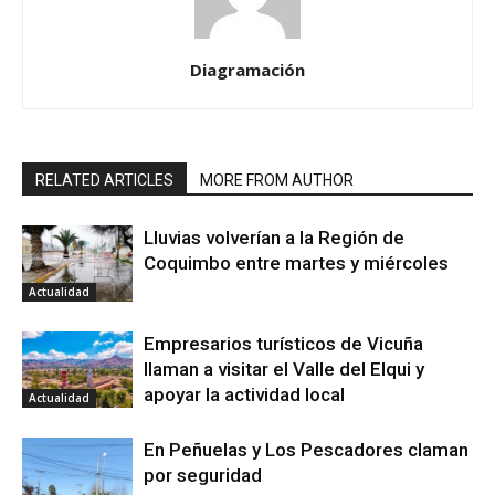
Diagramación
RELATED ARTICLES
MORE FROM AUTHOR
Lluvias volverían a la Región de
Coquimbo entre martes y miércoles
Actualidad
Empresarios turísticos de Vicuña
llaman a visitar el Valle del Elqui y
apoyar la actividad local
Actualidad
En Peñuelas y Los Pescadores claman
por seguridad