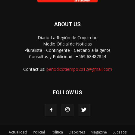
ABOUT US
Diario La Región de Coquimbo
Medio Oficial de Noticias
Pluralista - Contingente - Cercano a la gente
Consultas y Publicidad : +569 68487844
Contact us:
periodicotiempo2012@gmail.com
FOLLOW US
Actualidad
Policial
Política
Deportes
Magazine
Sucesos