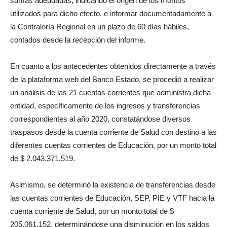
sumas adeudadas, indicando el origen de los montos
utilizados para dicho efecto, e informar documentadamente a
la Contraloría Regional en un plazo de 60 días hábiles,
contados desde la recepción del informe.
En cuanto a los antecedentes obtenidos directamente a través
de la plataforma web del Banco Estado, se procedió a realizar
un análisis de las 21 cuentas corrientes que administra dicha
entidad, específicamente de los ingresos y transferencias
correspondientes al año 2020, constatándose diversos
traspasos desde la cuenta corriente de Salud con destino a las
diferentes cuentas corrientes de Educación, por un monto total
de $ 2.043.371.519.
Asimismo, se determinó la existencia de transferencias desde
las cuentas corrientes de Educación, SEP, PIE y VTF hacia la
cuenta corriente de Salud, por un monto total de $
205.061.152, determinándose una disminución en los saldos