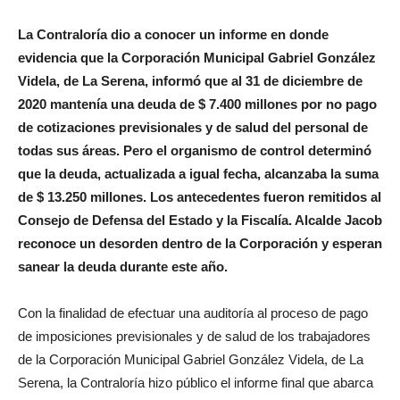
La Contraloría dio a conocer un informe en donde
evidencia que la Corporación Municipal Gabriel González
Videla, de La Serena, informó que al 31 de diciembre de
2020 mantenía una deuda de $ 7.400 millones por no pago
de cotizaciones previsionales y de salud del personal de
todas sus áreas. Pero el organismo de control determinó
que la deuda, actualizada a igual fecha, alcanzaba la suma
de $ 13.250 millones. Los antecedentes fueron remitidos al
Consejo de Defensa del Estado y la Fiscalía. Alcalde Jacob
reconoce un desorden dentro de la Corporación y esperan
sanear la deuda durante este año.
Con la finalidad de efectuar una auditoría al proceso de pago
de imposiciones previsionales y de salud de los trabajadores
de la Corporación Municipal Gabriel González Videla, de La
Serena, la Contraloría hizo público el informe final que abarca