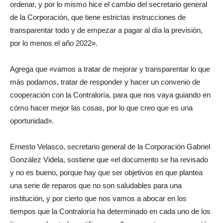
ordenar, y por lo mismo hice el cambio del secretario general
de la Corporación, que tiene estrictas instrucciones de
transparentar todo y de empezar a pagar al día la previsión,
por lo menos el año 2022».
Agrega que «vamos a tratar de mejorar y transparentar lo que
más podamos, tratar de responder y hacer un convenio de
cooperación con la Contraloría, para que nos vaya guiando en
cómo hacer mejor las cosas, por lo que creo que es una
oportunidad».
Ernesto Velasco, secretario general de la Corporación Gabriel
González Videla, sostiene que «el documento se ha revisado
y no es bueno, porque hay que ser objetivos en que plantea
una serie de reparos que no son saludables para una
institución, y por cierto que nos vamos a abocar en los
tiempos que la Contraloría ha determinado en cada uno de los