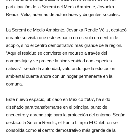
participación de la Seremi del Medio Ambiente, Jovanka
Rendic Véliz, además de autoridades y dirigentes sociales.
La Seremi de Medio Ambiente, Jovanka Rendic Véliz, destacó
durante su visita que este espacio no es solo un centro de
acopio, sino el centro demostrativo más grande de la región.
“Aquí el residuo se convierte en recurso a través del
compostaje y se protege la biodiversidad con especies
nativas”, señaló la autoridad, valorando que la educación
ambiental cuente ahora con un hogar permanente en la
comuna.
Este nuevo espacio, ubicado en México #607, ha sido
diseñado para transformarse en el principal punto de
encuentro y aprendizaje para la protección del entorno. Según
destacó la Seremi Rendic, el Punto Limpio El Culebrón se
consolida como el centro demostrativo más grande de la