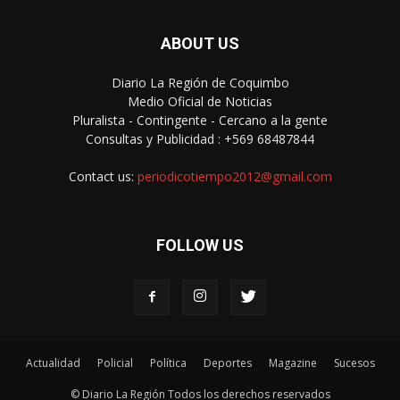
ABOUT US
Diario La Región de Coquimbo
Medio Oficial de Noticias
Pluralista - Contingente - Cercano a la gente
Consultas y Publicidad : +569 68487844
Contact us:
periodicotiempo2012@gmail.com
FOLLOW US
Actualidad
Policial
Política
Deportes
Magazine
Sucesos
© Diario La Región Todos los derechos reservados