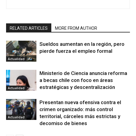
RELATED ARTICLES
MORE FROM AUTHOR
Sueldos aumentan en la región, pero
pierde fuerza el empleo formal
Actualidad
Ministerio de Ciencia anuncia reforma
a becas chile con foco en áreas
estratégicas y descentralización
Actualidad
Presentan nueva ofensiva contra el
crimen organizado: más control
territorial, cárceles más estrictas y
Actualidad
decomiso de bienes