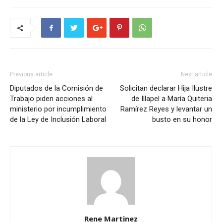
Previous article
Next article
Diputados de la Comisión de
Solicitan declarar Hija Ilustre
Trabajo piden acciones al
de Illapel a María Quiteria
ministerio por incumplimiento
Ramírez Reyes y levantar un
de la Ley de Inclusión Laboral
busto en su honor
Rene Martinez