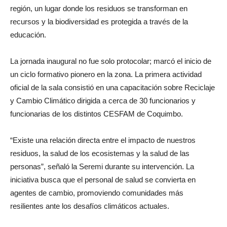
región, un lugar donde los residuos se transforman en
recursos y la biodiversidad es protegida a través de la
educación.
La jornada inaugural no fue solo protocolar; marcó el inicio de
un ciclo formativo pionero en la zona. La primera actividad
oficial de la sala consistió en una capacitación sobre Reciclaje
y Cambio Climático dirigida a cerca de 30 funcionarios y
funcionarias de los distintos CESFAM de Coquimbo.
“Existe una relación directa entre el impacto de nuestros
residuos, la salud de los ecosistemas y la salud de las
personas”, señaló la Seremi durante su intervención. La
iniciativa busca que el personal de salud se convierta en
agentes de cambio, promoviendo comunidades más
resilientes ante los desafíos climáticos actuales.