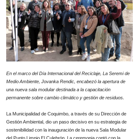
En el marco del Día Internacional del Reciclaje, La Seremi de
Medio Ambiente, Jovanka Rendic, encabezó la apertura de
una nueva sala modular destinada a la capacitación
permanente sobre cambio climático y gestión de residuos.
La Municipalidad de Coquimbo, a través de su Dirección de
Gestión Ambiental, dio un paso decisivo en su estrategia de
sostenibilidad con la inauguración de la nueva Sala Modular
del Punto Limpio El Culebrón. La ceremonia contó con la