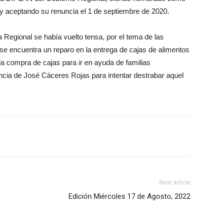
y aceptando su renuncia el 1 de septiembre de 2020.
 Regional se había vuelto tensa, por el tema de las
 se encuentra un reparo en la entrega de cajas de alimentos
 la compra de cajas para ir en ayuda de familias
uncia de José Cáceres Rojas para intentar destrabar aquel
Next article
Edición Miércoles 17 de Agosto, 2022