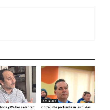
Actualidad
hona y Walker celebran
Corral: «Se profundizan las dudas