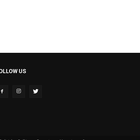
OLLOW US