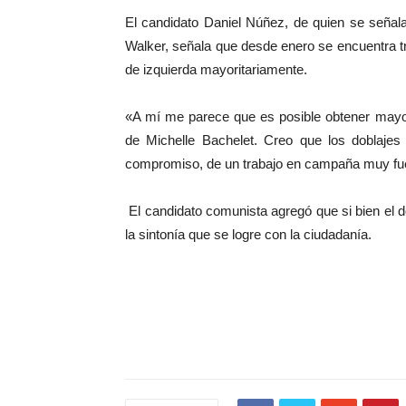
El candidato Daniel Núñez, de quien se señala
Walker, señala que desde enero se encuentra tr
de izquierda mayoritariamente.
«A mí me parece que es posible obtener mayo
de Michelle Bachelet. Creo que los doblajes
compromiso, de un trabajo en campaña muy fue
El candidato comunista agregó que si bien el d
la sintonía que se logre con la ciudadanía.