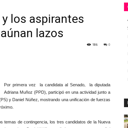
y los aspirantes
 aúnan lazos
186
0
Por primera vez la candidata al Senado, la diputada
Adriana Muñoz (PPD), participó en una actividad junto a
 (PS) y Daniel Núñez, mostrando una unificación de fuerzas
róximo.
rsos temas de contingencia, los tres candidatos de la Nueva