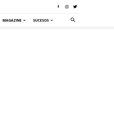
MAGAZINE
SUCESOS