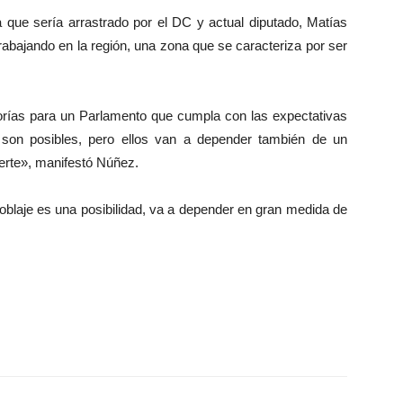
 que sería arrastrado por el DC y actual diputado, Matías
abajando en la región, una zona que se caracteriza por ser
rías para un Parlamento que cumpla con las expectativas
 son posibles, pero ellos van a depender también de un
rte», manifestó Núñez.
oblaje es una posibilidad, va a depender en gran medida de