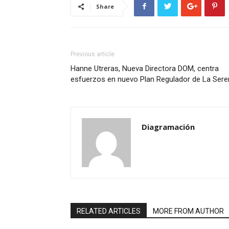
Share
Previous article
Hanne Utreras, Nueva Directora DOM, centra
esfuerzos en nuevo Plan Regulador de La Sere
Diagramación
RELATED ARTICLES
MORE FROM AUTHOR