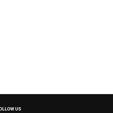
OLLOW US