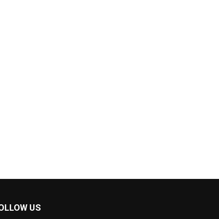
OLLOW US