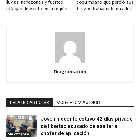
lluvias, nevazones y fuertes
coquimbano que perdió sus
ráfagas de viento en la región
brazos trabajando en altura
Diagramación
RELATED ARTICLES
MORE FROM AUTHOR
Joven inocente estuvo 42 días privado
de libertad acusado de asaltar a
chofer de aplicación
Sin categoría