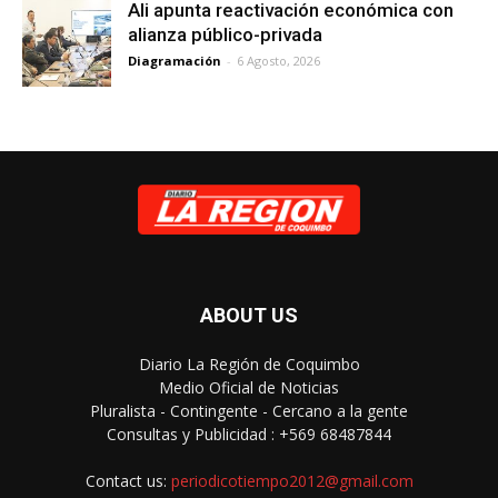
Ali apunta reactivación económica con
alianza público-privada
Diagramación
-
6 Agosto, 2026
ABOUT US
Diario La Región de Coquimbo
Medio Oficial de Noticias
Pluralista - Contingente - Cercano a la gente
Consultas y Publicidad : +569 68487844
Contact us:
periodicotiempo2012@gmail.com