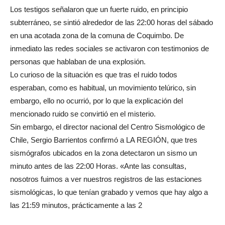
Los testigos señalaron que un fuerte ruido, en principio
subterráneo, se sintió alrededor de las 22:00 horas del sábado
en una acotada zona de la comuna de Coquimbo. De
inmediato las redes sociales se activaron con testimonios de
personas que hablaban de una explosión.
Lo curioso de la situación es que tras el ruido todos
esperaban, como es habitual, un movimiento telúrico, sin
embargo, ello no ocurrió, por lo que la explicación del
mencionado ruido se convirtió en el misterio.
Sin embargo, el director nacional del Centro Sismológico de
Chile, Sergio Barrientos confirmó a LA REGIÓN, que tres
sismógrafos ubicados en la zona detectaron un sismo un
minuto antes de las 22:00 Horas. «Ante las consultas,
nosotros fuimos a ver nuestros registros de las estaciones
sismológicas, lo que tenían grabado y vemos que hay algo a
las 21:59 minutos, prácticamente a las 2