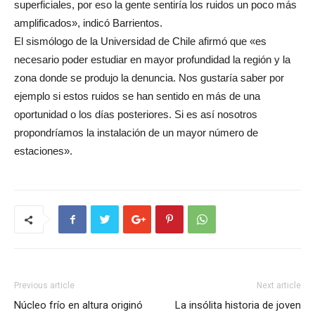
superficiales, por eso la gente sentiría los ruidos un poco más
amplificados», indicó Barrientos.
El sismólogo de la Universidad de Chile afirmó que «es
necesario poder estudiar en mayor profundidad la región y la
zona donde se produjo la denuncia. Nos gustaría saber por
ejemplo si estos ruidos se han sentido en más de una
oportunidad o los días posteriores. Si es así nosotros
propondríamos la instalación de un mayor número de
estaciones».
Previous article
Next article
Núcleo frío en altura originó
La insólita historia de joven