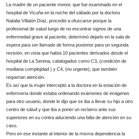
La madre de un paciente menor, que fue examinado en el
hospital de Vicuña en la noche del sábado por la doctora
Natalia Villalón Díaz, procedió a ofuscarse porque la
profesional de salud luego de no encontrar signos de una
enfermedad grave al paciente, determinó dejarlo en la sala de
espera para ser llamado de forma posterior para un segunda
revisión, en vista que había 10 pacientes derivados desde el
hospital de La Serena, catalogados como C3, (condición de
mediana complejidad ) y C4, (no urgente), que también
requerían atención.
Es así que la mujer interceptó a la doctora en la estación de
enfermería donde estaba ordenando exámenes de imágenes
para otro usuario, donde le dijo que se iba a llevar su hijo a otro
centro de salud y que iba a poner un reclamo ante sus
superiores en su contra aduciendo una falta de atención en su
caso.
Pero en ese instante al interior de la misma dependencia la