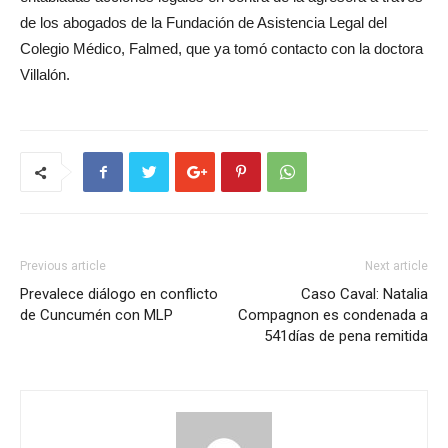
de los abogados de la Fundación de Asistencia Legal del
Colegio Médico, Falmed, que ya tomó contacto con la doctora
Villalón.
Previous article
Next article
Prevalece diálogo en conflicto
Caso Caval: Natalia
de Cuncumén con MLP
Compagnon es condenada a
541días de pena remitida