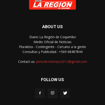
ABOUT US
Diario La Región de Coquimbo
Medio Oficial de Noticias
Pluralista - Contingente - Cercano a la gente
Consultas y Publicidad : +569 68487844
Contact us:
periodicotiempo2012@gmail.com
FOLLOW US