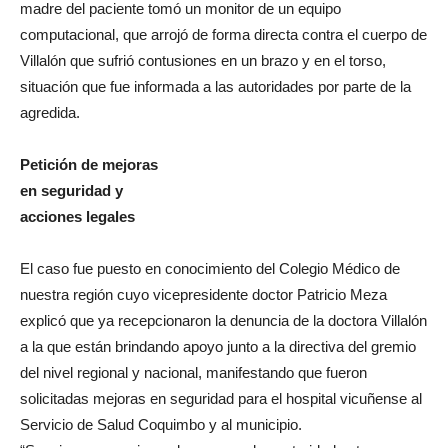
madre del paciente tomó un monitor de un equipo
computacional, que arrojó de forma directa contra el cuerpo de
Villalón que sufrió contusiones en un brazo y en el torso,
situación que fue informada a las autoridades por parte de la
agredida.
Petición de mejoras
en seguridad y
acciones legales
El caso fue puesto en conocimiento del Colegio Médico de
nuestra región cuyo vicepresidente doctor Patricio Meza
explicó que ya recepcionaron la denuncia de la doctora Villalón
a la que están brindando apoyo junto a la directiva del gremio
del nivel regional y nacional, manifestando que fueron
solicitadas mejoras en seguridad para el hospital vicuñense al
Servicio de Salud Coquimbo y al municipio.