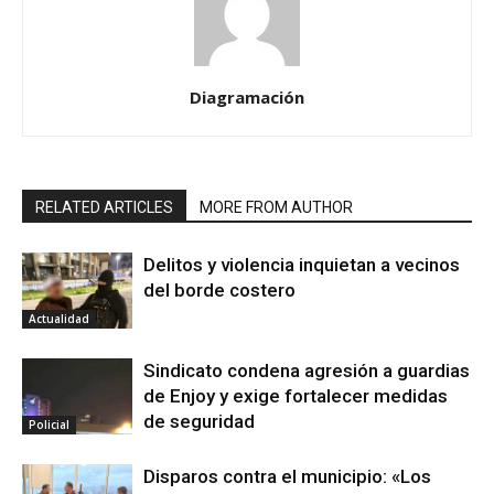
Diagramación
RELATED ARTICLES
MORE FROM AUTHOR
Delitos y violencia inquietan a vecinos
del borde costero
Actualidad
Sindicato condena agresión a guardias
de Enjoy y exige fortalecer medidas
de seguridad
Policial
Disparos contra el municipio: «Los