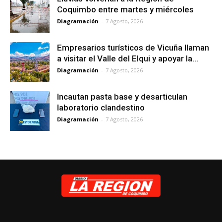
Coquimbo entre martes y miércoles
Diagramación
-
7 Agosto, 2026
Empresarios turísticos de Vicuña llaman
a visitar el Valle del Elqui y apoyar la...
Diagramación
-
7 Agosto, 2026
Incautan pasta base y desarticulan
laboratorio clandestino
Diagramación
-
7 Agosto, 2026