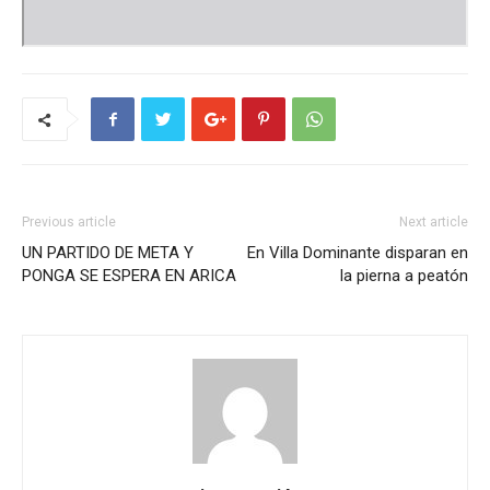
Previous article
Next article
UN PARTIDO DE META Y
En Villa Dominante disparan en
PONGA SE ESPERA EN ARICA
la pierna a peatón