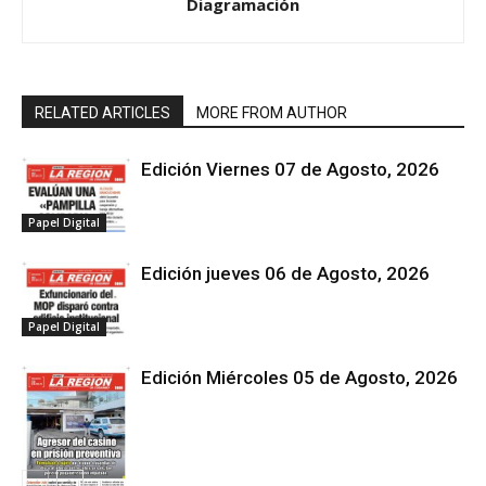
Diagramación
RELATED ARTICLES
MORE FROM AUTHOR
Edición Viernes 07 de Agosto, 2026
Papel Digital
Edición jueves 06 de Agosto, 2026
Papel Digital
Edición Miércoles 05 de Agosto, 2026