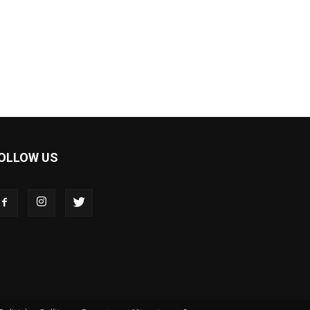
OLLOW US