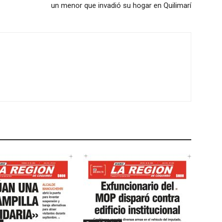
un menor que invadió su hogar en Quilimarí