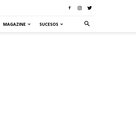
MAGAZINE
SUCESOS