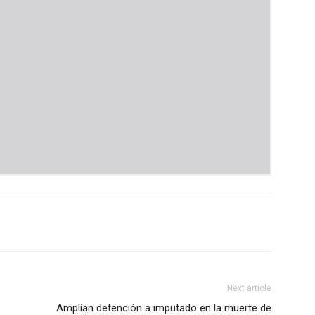
Next article
Amplían detención a imputado en la muerte de