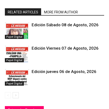
RELATED ARTICLES
MORE FROM AUTHOR
Edición Sábado 08 de Agosto, 2026
Papel Digital
Edición Viernes 07 de Agosto, 2026
Papel Digital
Edición jueves 06 de Agosto, 2026
Papel Digital