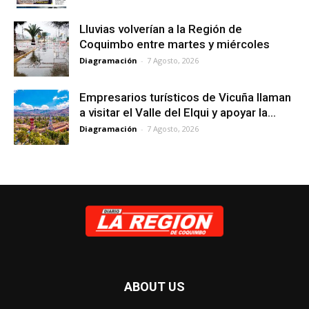
Lluvias volverían a la Región de
Coquimbo entre martes y miércoles
Diagramación
-
7 Agosto, 2026
Empresarios turísticos de Vicuña llaman
a visitar el Valle del Elqui y apoyar la...
Diagramación
-
7 Agosto, 2026
ABOUT US