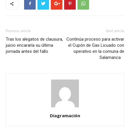
Previous article
Next article
Tras los alegatos de clausura,
Continúa proceso para activar
juicio encararía su última
el Cupón de Gas Licuado con
jornada antes del fallo
operativo en la comuna de
Salamanca
Diagramación