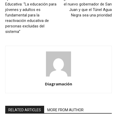
Educativa: “La educación para
el nuevo gobernador de San
jóvenes y adultos es
Juan y que el Túnel Agua
fundamental para la
Negra sea una prioridad
reactivación educativa de
personas excluidas del
sistema”
Diagramación
RELATED ARTICLES
MORE FROM AUTHOR