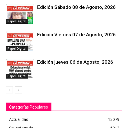
Edición Sábado 08 de Agosto, 2026
Papel Digital
Edición Viernes 07 de Agosto, 2026
Papel Digital
Edición jueves 06 de Agosto, 2026
Papel Digital
Categorías Populares
Actualidad
13079
Sin categoría
6913