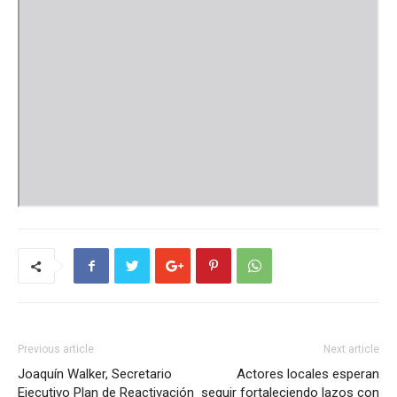
Previous article
Next article
Joaquín Walker, Secretario
Actores locales esperan
Ejecutivo Plan de Reactivación
seguir fortaleciendo lazos con