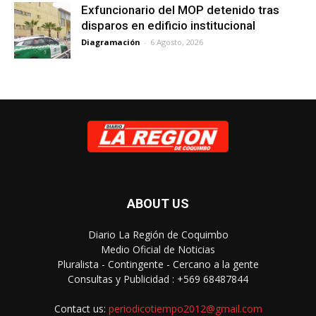
Exfuncionario del MOP detenido tras
disparos en edificio institucional
Diagramación
-
6 Agosto, 2026
ABOUT US
Diario La Región de Coquimbo
Medio Oficial de Noticias
Pluralista - Contingente - Cercano a la gente
Consultas y Publicidad : +569 68487844
Contact us:
periodicotiempo2012@gmail.com