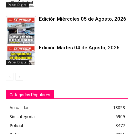
Papel Digital
Edición Miércoles 05 de Agosto, 2026
Edición Martes 04 de Agosto, 2026
Papel Digital
Papel Digital
Categorías Populares
Actualidad
13058
Sin categoría
6909
Policial
3477