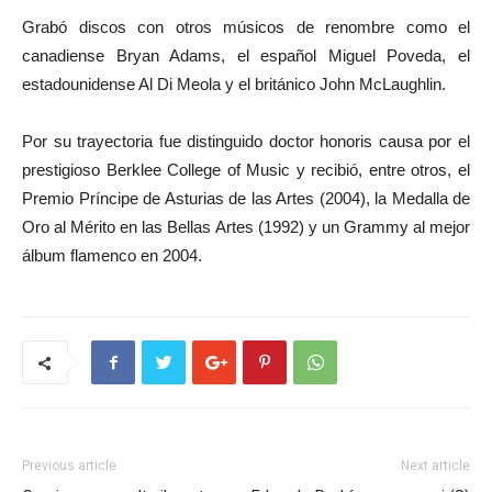
Grabó discos con otros músicos de renombre como el
canadiense Bryan Adams, el español Miguel Poveda, el
estadounidense Al Di Meola y el británico John McLaughlin.
Por su trayectoria fue distinguido doctor honoris causa por el
prestigioso Berklee College of Music y recibió, entre otros, el
Premio Príncipe de Asturias de las Artes (2004), la Medalla de
Oro al Mérito en las Bellas Artes (1992) y un Grammy al mejor
álbum flamenco en 2004.
Previous article
Next article