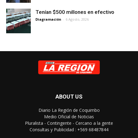
Tenían $500 millones en efectivo
Diagramación
-
6 Agosto, 2026
ABOUT US
Diario La Región de Coquimbo
Medio Oficial de Noticias
Pluralista - Contingente - Cercano a la gente
Consultas y Publicidad : +569 68487844