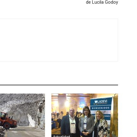
de Lucila Godoy
Actualidad