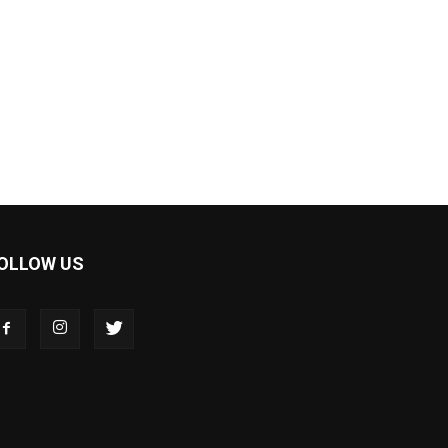
OLLOW US