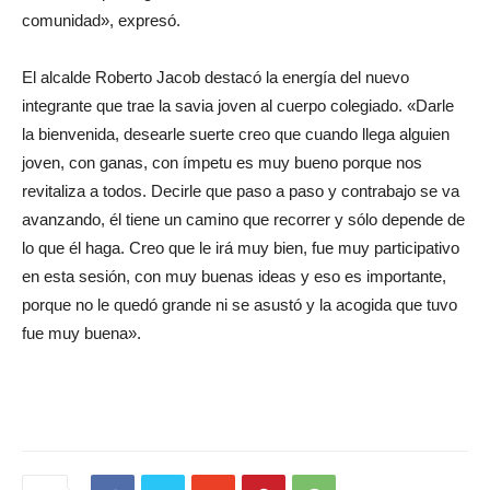
comunidad», expresó.
El alcalde Roberto Jacob destacó la energía del nuevo
integrante que trae la savia joven al cuerpo colegiado. «Darle
la bienvenida, desearle suerte creo que cuando llega alguien
joven, con ganas, con ímpetu es muy bueno porque nos
revitaliza a todos. Decirle que paso a paso y contrabajo se va
avanzando, él tiene un camino que recorrer y sólo depende de
lo que él haga. Creo que le irá muy bien, fue muy participativo
en esta sesión, con muy buenas ideas y eso es importante,
porque no le quedó grande ni se asustó y la acogida que tuvo
fue muy buena».