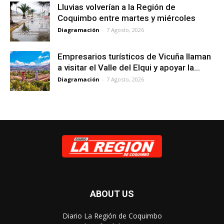
Lluvias volverían a la Región de
Coquimbo entre martes y miércoles
Diagramación
-
7 Agosto, 2026
Empresarios turísticos de Vicuña llaman
a visitar el Valle del Elqui y apoyar la...
Diagramación
-
7 Agosto, 2026
ABOUT US
Diario La Región de Coquimbo