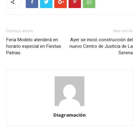
Previous article
Next article
Feria Modelo atenderá en
Ayer se inició construcción del
horario especial en Fiestas
nuevo Centro de Justicia de La
Patrias
Serena
Diagramación